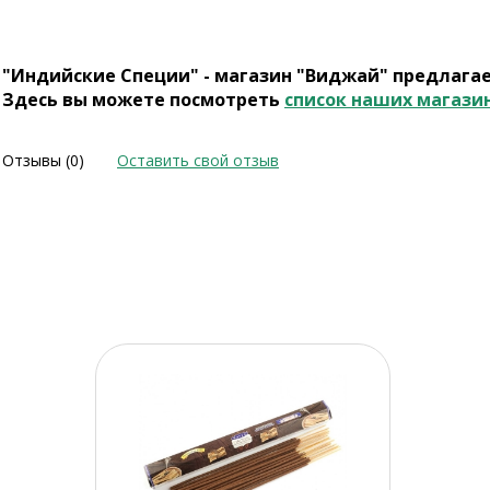
"Индийские Специи" - магазин "Виджай" предлага
Здесь вы можете посмотреть
список наших магази
Отзывы (0)
Оставить свой отзыв