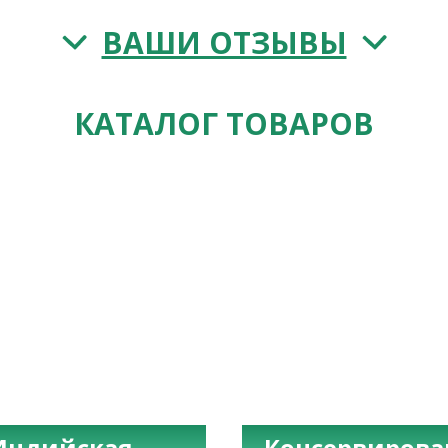
ВАШИ ОТЗЫВЫ
КАТАЛОГ ТОВАРОВ
Индийская
Консервиров