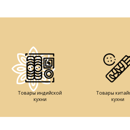
Товары индийской
Товары китай
кухни
кухни