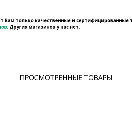
ет Вам только качественные и сертифицированные 
нов
. Других магазинов у нас нет.
ПРОСМОТРЕННЫЕ ТОВАРЫ