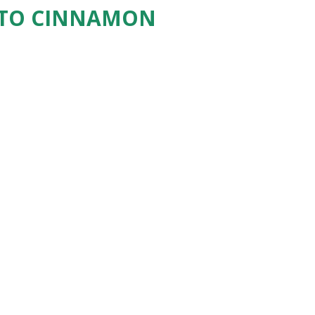
NTO CINNAMON