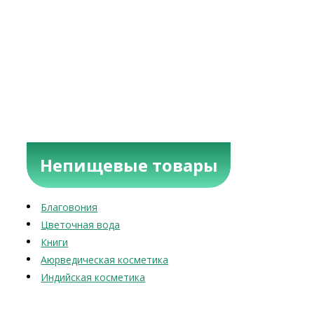
Непищевые товары
Благовония
Цветочная вода
Книги
Аюрведическая косметика
Индийская косметика