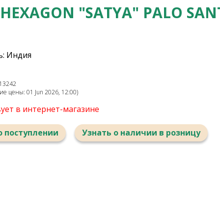
HEXAGON "SATYA" PALO SA
: Индия
13242
е цены: 01 Jun 2026, 12:00)
вует в интернет-магазине
о поступлении
Узнать о наличии в розницу