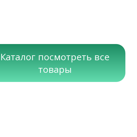
Каталог посмотреть все
товары