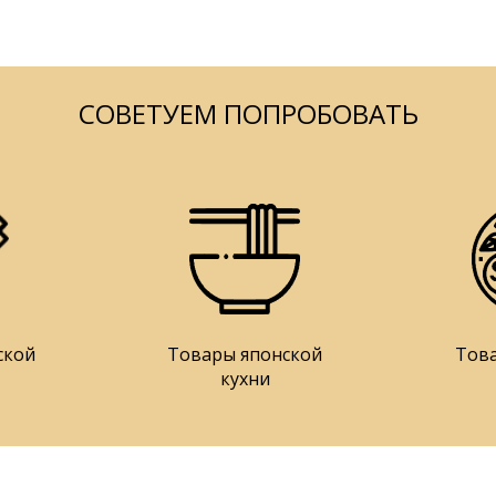
СОВЕТУЕМ ПОПРОБОВАТЬ
ской
Товары японской
Тов
кухни