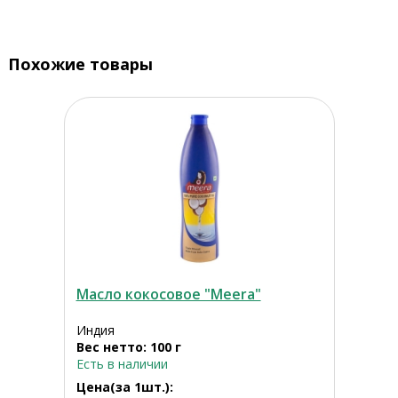
Похожие товары
Масло кокосовое "Meera"
Индия
Вес нетто: 100 г
Есть в наличии
Цена(за 1шт.):