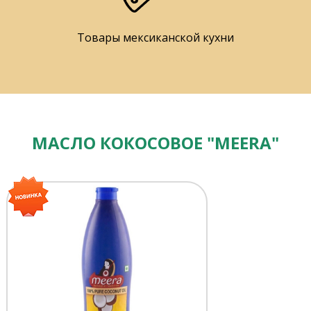
Товары мексиканской кухни
МАСЛО КОКОСОВОЕ "MEERA"