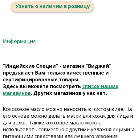
Узнать о наличии в розницу
Информация
"Индийские Специи" - магазин "Виджай"
предлагает Вам только качественные и
сертифицированные товары.
Здесь вы можете посмотреть
список наших
магазинов
. Других магазинов у нас нет.
Кокосовое масло можно наносить в чистом виде. На
его основе можно делать маски для кожи, для лица и
для волос. Также коксовое масло можно
использовать совместно с другими увлажняющими и
питающими средствами для лучшего усвоения