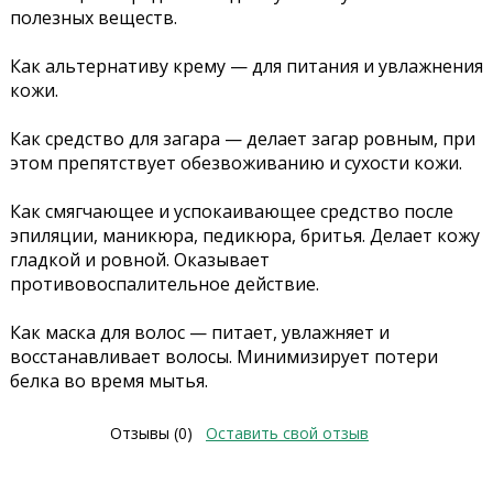
полезных веществ.
Как альтернативу крему — для питания и увлажнения
кожи.
Как средство для загара — делает загар ровным, при
этом препятствует обезвоживанию и сухости кожи.
Как смягчающее и успокаивающее средство после
эпиляции, маникюра, педикюра, бритья. Делает кожу
гладкой и ровной. Оказывает
противовоспалительное действие.
Как маска для волос — питает, увлажняет и
восстанавливает волосы. Минимизирует потери
белка во время мытья.
Отзывы (0)
Оставить свой отзыв