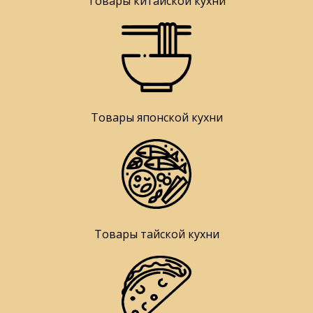
Товары китайской кухни
Товары японской кухни
Товары тайской кухни