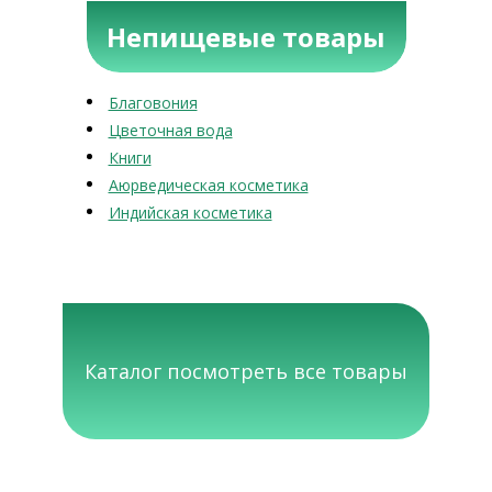
Непищевые товары
Благовония
Цветочная вода
Книги
Аюрведическая косметика
Индийская косметика
Каталог посмотреть все товары