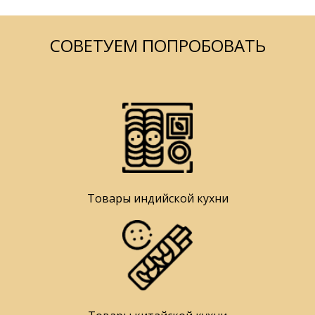
СОВЕТУЕМ ПОПРОБОВАТЬ
Товары индийской кухни