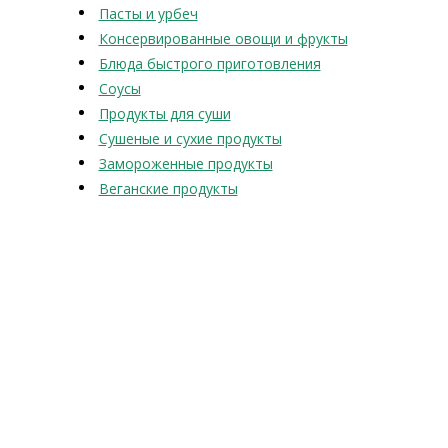
Пасты и урбеч
Консервированные овощи и фрукты
Блюда быстрого приготовления
Соусы
Продукты для суши
Сушеные и сухие продукты
Замороженные продукты
Веганские продукты