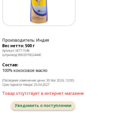
Производитель: Индия
Вес нетто: 500 г
Артикул: VET11548
Штрихкод: 8902979024440
Состав:
100% кокосовое масло
(Последнее изменение цены: 30 Mar 2026, 12:00)
Срок годности товара: 25.04.2027
Товар отсутствует в интернет-магазине
Уведомить о поступлении