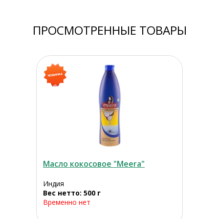
ПРОСМОТРЕННЫЕ ТОВАРЫ
Масло кокосовое "Meera"
Индия
Вес нетто: 500 г
Временно нет