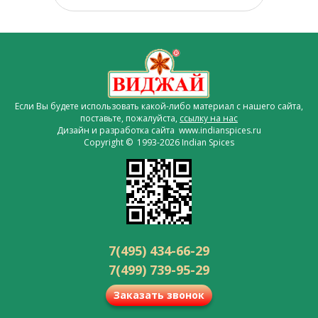
Если Вы будете использовать какой-либо материал с нашего сайта,
поставьте, пожалуйста,
ссылку на нас
Дизайн и разработка сайта www.indianspices.ru
Copyright © 1993-2026 Indian Spices
7(495) 434-66-29
7(499) 739-95-29
Заказать звонок