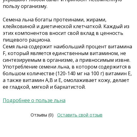
пользу организму.
Семена льна богаты протеинами, жирами,
клейковиной и диетической клетчаткой. Каждый из
этих компонентов вносит свой вклад в ценность
пищевого рациона.
Семя льна содержит наибольший процент витамина
F, который является единственным витамином, не
синтезируемым в организме, а привносимым извне.
Употребление семени льна, в котором содержится в
большом количестве (120-140 мг на 100 г) витамин Е,
а также витамин А,B и E, омолаживает кожу, делает
ее гладкой, мягкой и бархатистой.
Подробнее о пользе льна
Отзывы (0)
Оставить свой отзыв