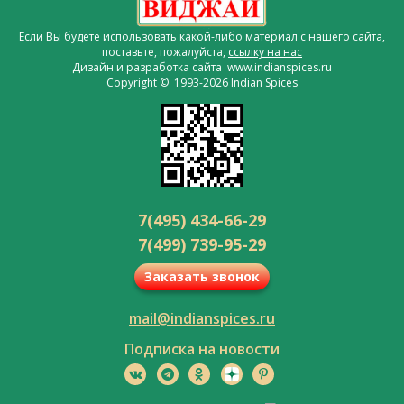
Если Вы будете использовать какой-либо материал с нашего сайта,
поставьте, пожалуйста,
ссылку на нас
Дизайн и разработка сайта www.indianspices.ru
Copyright © 1993-2026 Indian Spices
7(495) 434-66-29
7(499) 739-95-29
Заказать звонок
mail@indianspices.ru
Подписка на новости