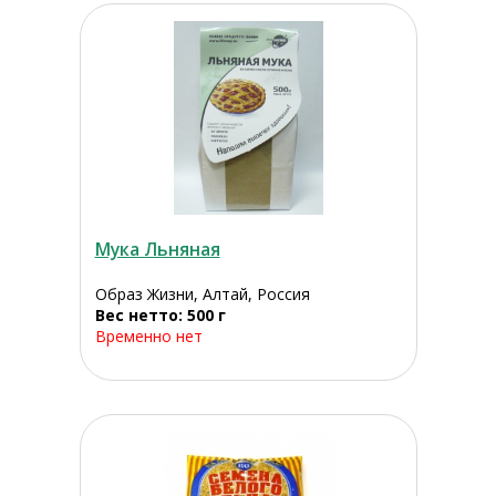
Мука Льняная
Образ Жизни, Алтай, Россия
Вес нетто: 500 г
Временно нет