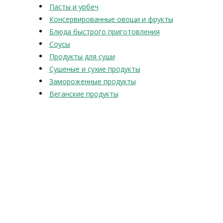
Пасты и урбеч
Консервированные овощи и фрукты
Блюда быстрого приготовления
Соусы
Продукты для суши
Сушеные и сухие продукты
Замороженные продукты
Веганские продукты