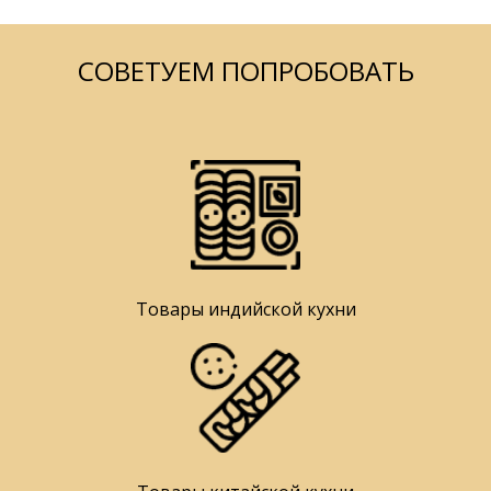
СОВЕТУЕМ ПОПРОБОВАТЬ
Товары индийской кухни