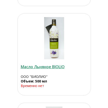
Масло Льняное BIOLIO
ООО "БИОЛИО"
Объем: 500 мл
Временно нет