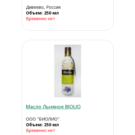
Дивеево, Россия
Объем: 250 мл
Временно нет
Масло Льняное BIOLIO
ООО "БИОЛИО"
Объем: 250 мл
Временно нет