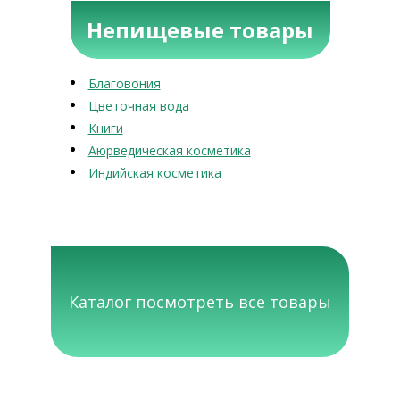
Непищевые товары
Благовония
Цветочная вода
Книги
Аюрведическая косметика
Индийская косметика
Каталог посмотреть все товары