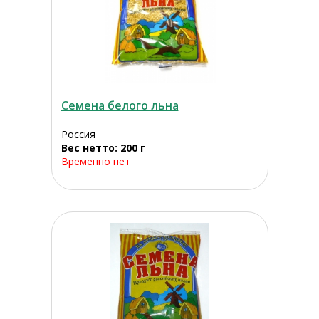
Семена белого льна
Россия
Вес нетто: 200 г
Временно нет