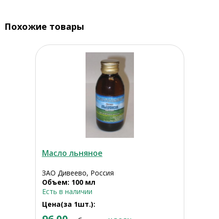
Похожие товары
Масло льняное
ЗАО Дивеево, Россия
Объем: 100 мл
Есть в наличии
Цена(за 1шт.):