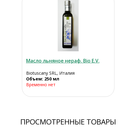
Масло льняное нераф. Bio E.V.
Biotuscany SRL, Италия
Объем: 250 мл
Временно нет
ПРОСМОТРЕННЫЕ ТОВАРЫ