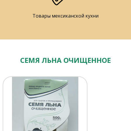
Товары мексиканской кухни
СЕМЯ ЛЬНА ОЧИЩЕННОЕ