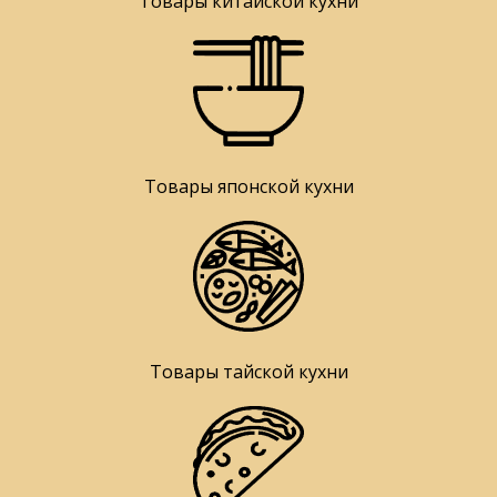
Товары китайской кухни
Товары японской кухни
Товары тайской кухни