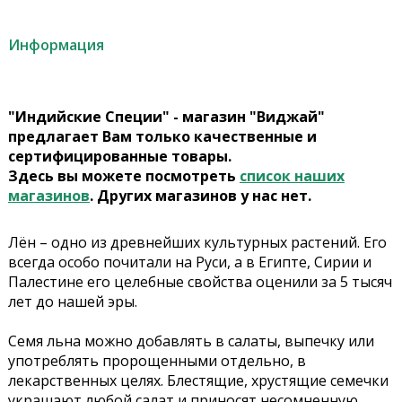
Информация
"Индийские Специи" - магазин "Виджай"
предлагает Вам только качественные и
сертифицированные товары.
Здесь вы можете посмотреть
список наших
магазинов
. Других магазинов у нас нет.
Лён – одно из древнейших культурных растений. Его
всегда особо почитали на Руси, а в Египте, Сирии и
Палестине его целебные свойства оценили за 5 тысяч
лет до нашей эры.
Семя льна можно добавлять в салаты, выпечку или
употреблять пророщенными отдельно, в
лекарственных целях. Блестящие, хрустящие семечки
украшают любой салат и приносят несомненную