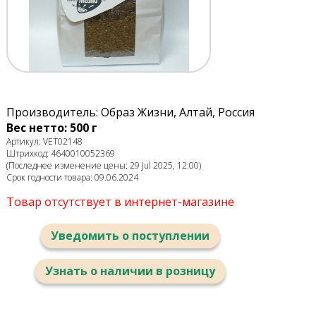
Производитель: Образ Жизни, Алтай, Россия
Вес нетто: 500 г
Артикул: VET02148
Штрихкод: 4640010052369
(Последнее изменение цены: 29 Jul 2025, 12:00)
Срок годности товара: 09.06.2024
Товар отсутствует в интернет-магазине
Уведомить о поступлении
Узнать о наличии в розницу