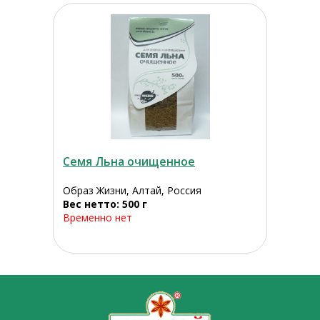
Семя Льна очищенное
Образ Жизни, Алтай, Россия
Вес нетто: 500 г
Временно нет