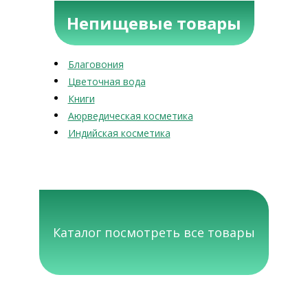
Непищевые товары
Благовония
Цветочная вода
Книги
Аюрведическая косметика
Индийская косметика
Каталог посмотреть все товары