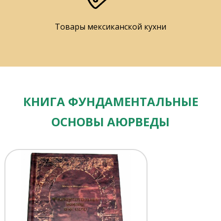
Товары мексиканской кухни
КНИГА ФУНДАМЕНТАЛЬНЫЕ
ОСНОВЫ АЮРВЕДЫ