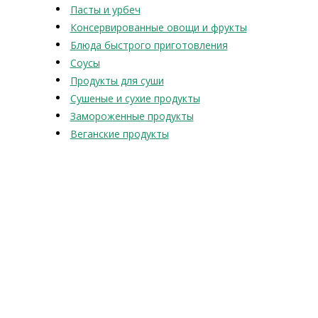
Пасты и урбеч
Консервированные овощи и фрукты
Блюда быстрого приготовления
Соусы
Продукты для суши
Сушеные и сухие продукты
Замороженные продукты
Веганские продукты