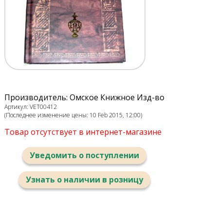
Производитель: Омское Книжное Изд-во
Артикул: VET00412
(Последнее изменение цены: 10 Feb 2015, 12:00)
Товар отсутствует в интернет-магазине
Уведомить о поступлении
Узнать о наличии в розницу