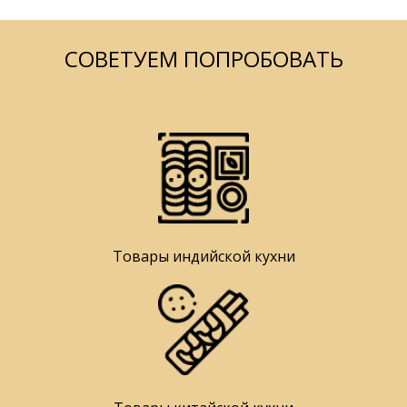
СОВЕТУЕМ ПОПРОБОВАТЬ
Товары индийской кухни