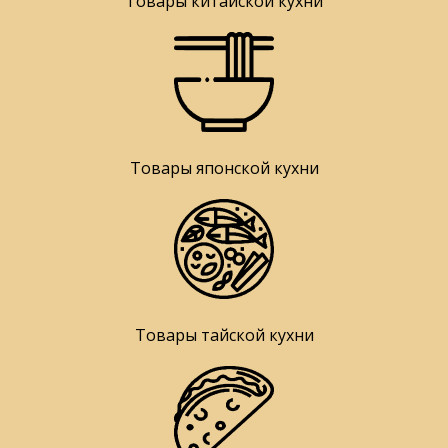
Товары китайской кухни
Товары японской кухни
Товары тайской кухни