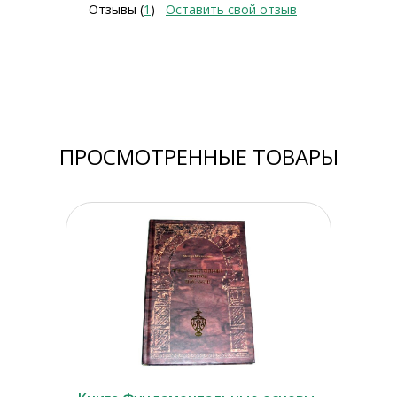
Отзывы (
1
)
Оставить свой отзыв
ПРОСМОТРЕННЫЕ ТОВАРЫ