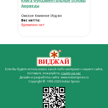
Книга Фундаментальные основы
Аюрведы
Омское Книжное Изд-во
Вес нетто:
Временно нет
Если Вы будете использовать какой-либо материал с нашего сайта,
поставьте, пожалуйста,
ссылку на нас
Дизайн и разработка сайта www.indianspices.ru
Copyright © 1993-2026 Indian Spices