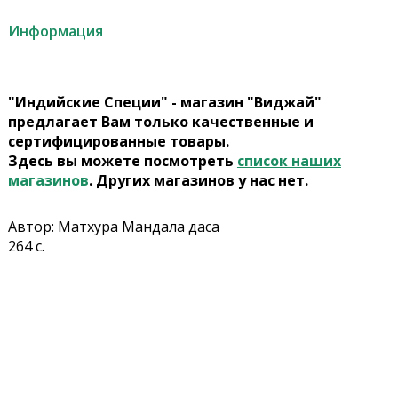
Информация
"Индийские Специи" - магазин "Виджай"
предлагает Вам только качественные и
сертифицированные товары.
Здесь вы можете посмотреть
список наших
магазинов
. Других магазинов у нас нет.
Автор: Матхура Мандала даса
264 с.