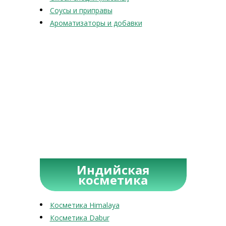
Соусы и приправы
Ароматизаторы и добавки
Индийская
косметика
Косметика Himalaya
Косметика Dabur