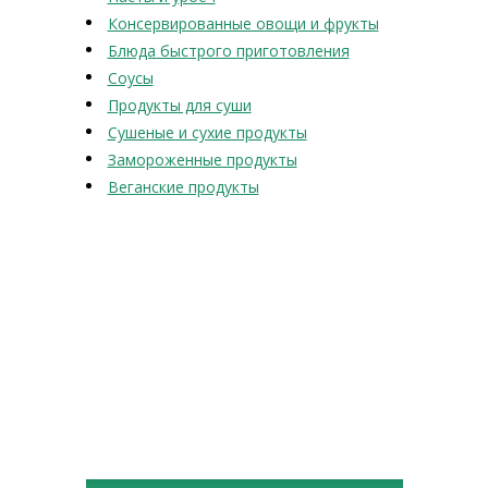
Консервированные овощи и фрукты
Блюда быстрого приготовления
Соусы
Продукты для суши
Сушеные и сухие продукты
Замороженные продукты
Веганские продукты