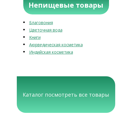
Непищевые товары
Благовония
Цветочная вода
Книги
Аюрведическая косметика
Индийская косметика
Каталог посмотреть все товары