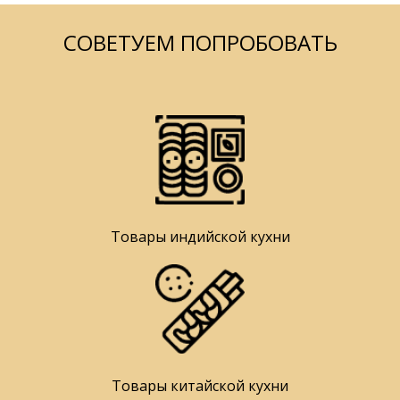
СОВЕТУЕМ ПОПРОБОВАТЬ
Товары индийской кухни
Товары китайской кухни