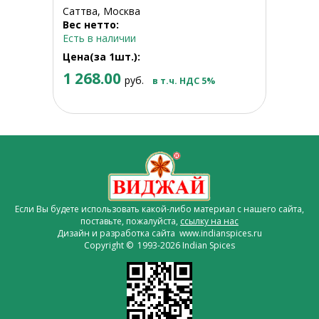
Саттва, Москва
Вес нетто:
Есть в наличии
Цена(за 1шт.):
1 268.00
руб.
в т.ч. НДС 5%
Если Вы будете использовать какой-либо материал с нашего сайта,
поставьте, пожалуйста,
ссылку на нас
Дизайн и разработка сайта www.indianspices.ru
Copyright © 1993-2026 Indian Spices