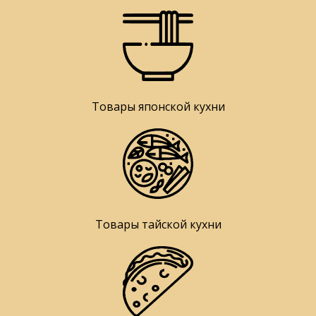
Товары японской кухни
Товары тайской кухни