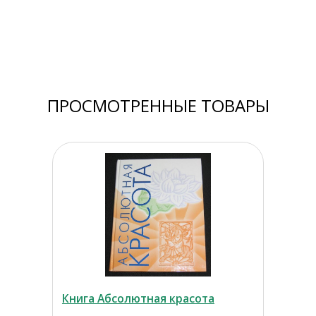
ПРОСМОТРЕННЫЕ ТОВАРЫ
Книга Абсолютная красота