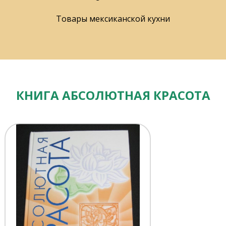
Товары мексиканской кухни
КНИГА АБСОЛЮТНАЯ КРАСОТА