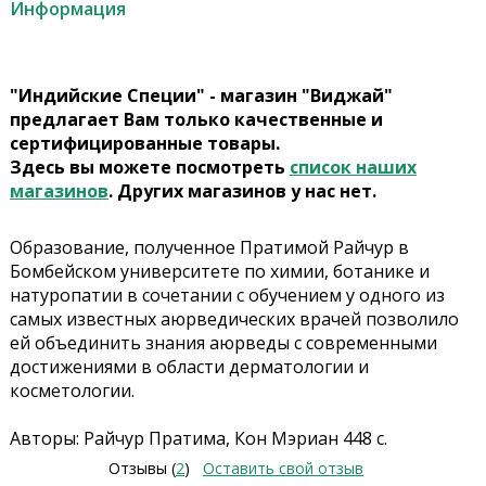
Информация
"Индийские Специи" - магазин "Виджай"
предлагает Вам только качественные и
сертифицированные товары.
Здесь вы можете посмотреть
список наших
магазинов
. Других магазинов у нас нет.
Образование, полученное Пратимой Райчур в
Бомбейском университете по химии, ботанике и
натуропатии в сочетании с обучением у одного из
самых известных аюрведических врачей позволило
ей объединить знания аюрведы с современными
достижениями в области дерматологии и
косметологии.
Авторы: Райчур Пратима, Кон Мэриан 448 с.
Отзывы (
2
)
Оставить свой отзыв