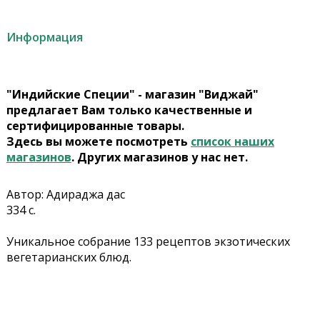
Информация
"Индийские Специи" - магазин "Виджай"
предлагает Вам только качественные и
сертифицированные товары.
Здесь вы можете посмотреть
список наших
магазинов
. Других магазинов у нас нет.
Автор: Адираджа дас
334 с.
Уникальное собрание 133 рецептов экзотических
вегетарианских блюд.