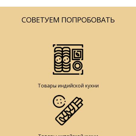
СОВЕТУЕМ ПОПРОБОВАТЬ
Товары индийской кухни