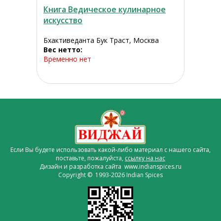
Книга Ведическое кулинарное
искусство
Бхактиведанта Бук Траст, Москва
Вес нетто:
Временно нет
Если Вы будете использовать какой-либо материал с нашего сайта,
поставьте, пожалуйста,
ссылку на нас
Дизайн и разработка сайта www.indianspices.ru
Copyright © 1993-2026 Indian Spices