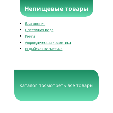
Непищевые товары
Благовония
Цветочная вода
Книги
Аюрведическая косметика
Индийская косметика
Каталог посмотреть все товары