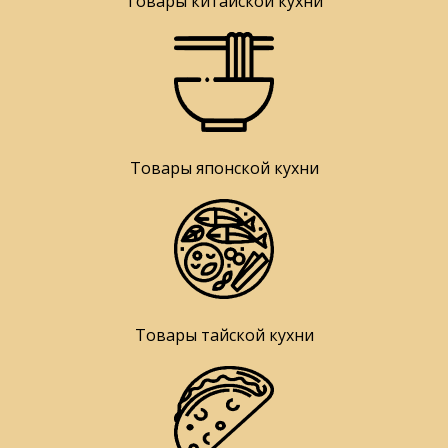
Товары китайской кухни
Товары японской кухни
Товары тайской кухни