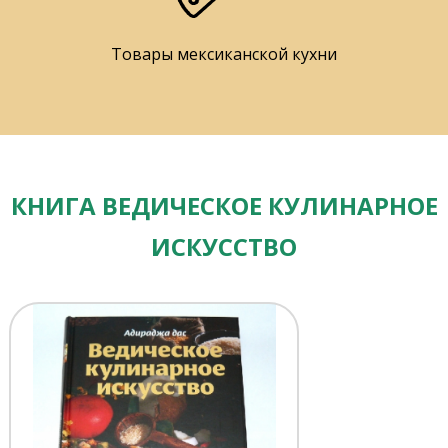
Товары мексиканской кухни
КНИГА ВЕДИЧЕСКОЕ КУЛИНАРНОЕ
ИСКУССТВО