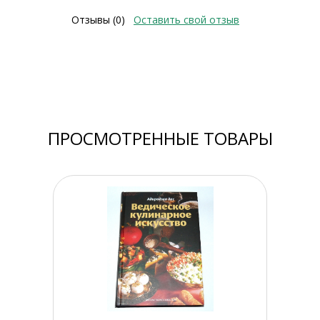
Отзывы (0)
Оставить свой отзыв
ПРОСМОТРЕННЫЕ ТОВАРЫ