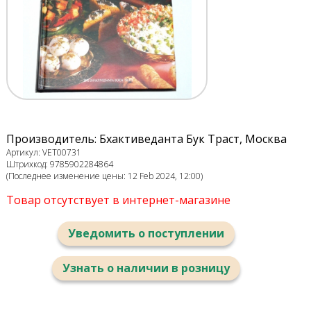
Производитель: Бхактиведанта Бук Траст, Москва
Артикул: VET00731
Штрихкод: 9785902284864
(Последнее изменение цены: 12 Feb 2024, 12:00)
Товар отсутствует в интернет-магазине
Уведомить о поступлении
Узнать о наличии в розницу