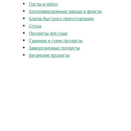
Пасты и урбеч
Консервированные овощи и фрукты
Блюда быстрого приготовления
Соусы
Продукты для суши
Сушеные и сухие продукты
Замороженные продукты
Веганские продукты