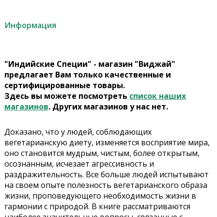
Информация
"Индийские Специи" - магазин "Виджай"
предлагает Вам только качественные и
сертифицированные товары.
Здесь вы можете посмотреть
список наших
магазинов
. Других магазинов у нас нет.
Доказано, что у людей, соблюдающих
вегетарианскую диету, изменяется восприятие мира,
оно становится мудрым, чистым, более открытым,
осознанным, исчезает агрессивность и
раздражительность. Все больше людей испытывают
на своем опыте полезность вегетарианского образа
жизни, проповедующего необходимость жизни в
гармонии с природой. В книге рассматриваются