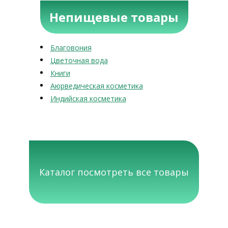
Непищевые товары
Благовония
Цветочная вода
Книги
Аюрведическая косметика
Индийская косметика
Каталог посмотреть все товары