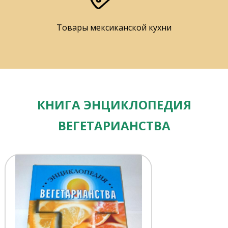
Товары мексиканской кухни
КНИГА ЭНЦИКЛОПЕДИЯ
ВЕГЕТАРИАНСТВА