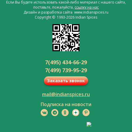
Если Вы будете использовать какой-либо материал с нашего сайта,
поставьте, пожалуйста,
ссылку на нас
Дизайн и разработка сайта www.indianspices.ru
Copyright © 1993-2026 Indian Spices
7(495) 434-66-29
7(499) 739-95-29
Заказать звонок
mail@indianspices.ru
Подписка на новости