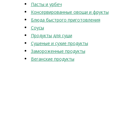
Пасты и урбеч
Консервированные овощи и фрукты
Блюда быстрого приготовления
Соусы
Продукты для суши
Сушеные и сухие продукты
Замороженные продукты
Веганские продукты