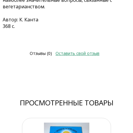
наиболее значительные вопросы, связанные с
вегетарианством.
Автор: К. Канта
368 с.
Отзывы (0)
Оставить свой отзыв
ПРОСМОТРЕННЫЕ ТОВАРЫ