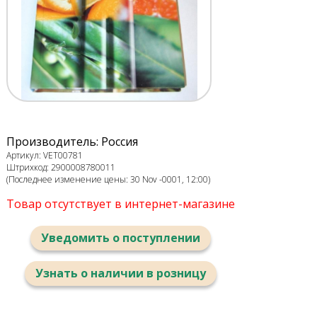
Производитель: Россия
Артикул: VET00781
Штрихкод: 2900008780011
(Последнее изменение цены: 30 Nov -0001, 12:00)
Товар отсутствует в интернет-магазине
Уведомить о поступлении
Узнать о наличии в розницу