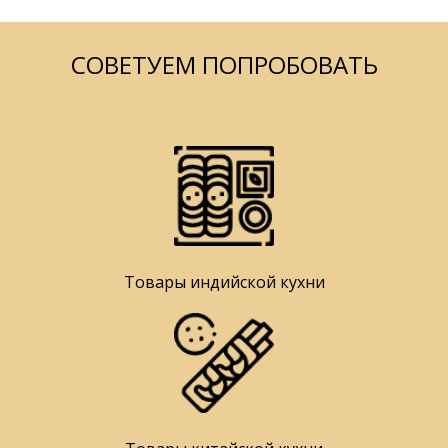
СОВЕТУЕМ ПОПРОБОВАТЬ
Товары индийской кухни