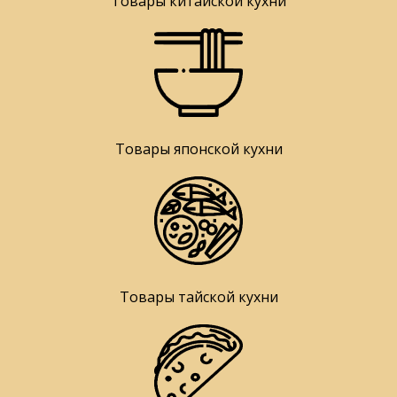
Товары китайской кухни
Товары японской кухни
Товары тайской кухни