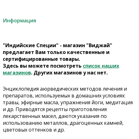
Информация
"Индийские Специи" - магазин "Виджай"
предлагает Вам только качественные и
сертифицированные товары.
Здесь вы можете посмотреть
список наших
магазинов
. Других магазинов у нас нет.
Энциклопедия аюрведических методов лечения и
препаратов, используемых в домашних условиях:
травы, эфирные масла, упражнения йоги, медитация
и др. Приводятся рецепты приготовления
лекарственных масел, даются указания по
использованию металлов, драгоценных камней,
цветовых оттенков и др.