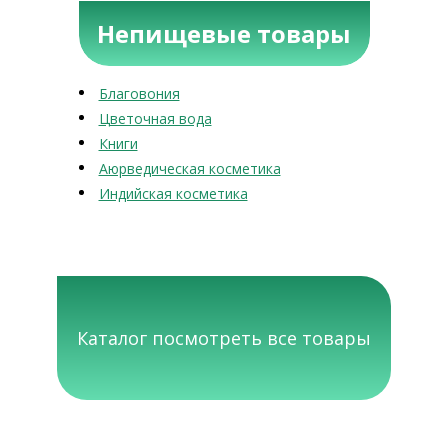
Непищевые товары
Благовония
Цветочная вода
Книги
Аюрведическая косметика
Индийская косметика
Каталог посмотреть все товары