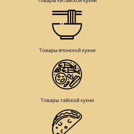
Товары китайской кухни
Товары японской кухни
Товары тайской кухни