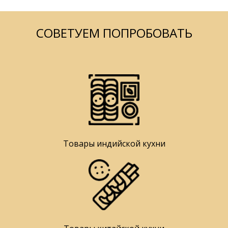
СОВЕТУЕМ ПОПРОБОВАТЬ
Товары индийской кухни