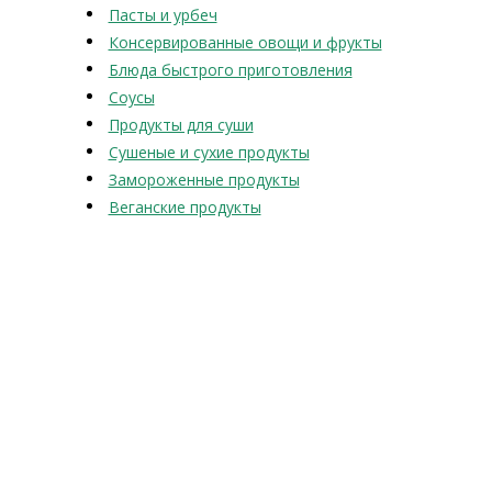
Пасты и урбеч
Консервированные овощи и фрукты
Блюда быстрого приготовления
Соусы
Продукты для суши
Сушеные и сухие продукты
Замороженные продукты
Веганские продукты