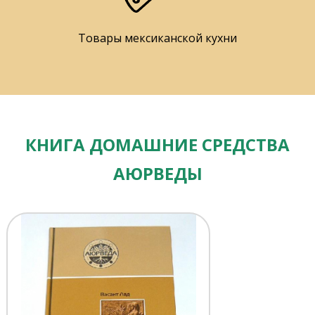
Товары мексиканской кухни
КНИГА ДОМАШНИЕ СРЕДСТВА
АЮРВЕДЫ