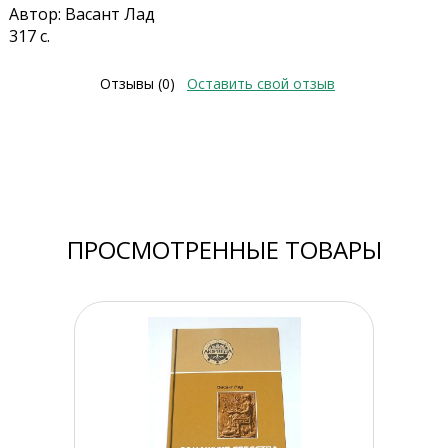
Автор: Васант Лад
317 с.
Отзывы (0)
Оставить свой отзыв
ПРОСМОТРЕННЫЕ ТОВАРЫ