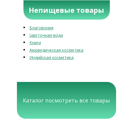
Непищевые товары
Благовония
Цветочная вода
Книги
Аюрведическая косметика
Индийская косметика
Каталог посмотреть все товары