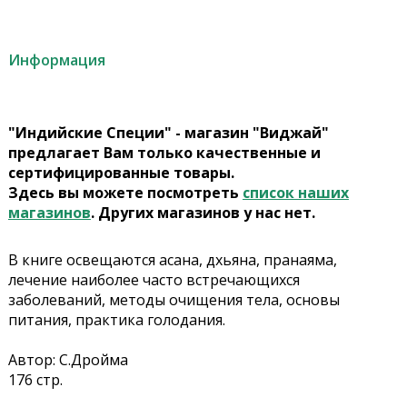
Информация
"Индийские Специи" - магазин "Виджай"
предлагает Вам только качественные и
сертифицированные товары.
Здесь вы можете посмотреть
список наших
магазинов
. Других магазинов у нас нет.
В книге освещаются асана, дхьяна, пранаяма,
лечение наиболее часто встречающихся
заболеваний, методы очищения тела, основы
питания, практика голодания.
Автор: С.Дройма
176 стр.