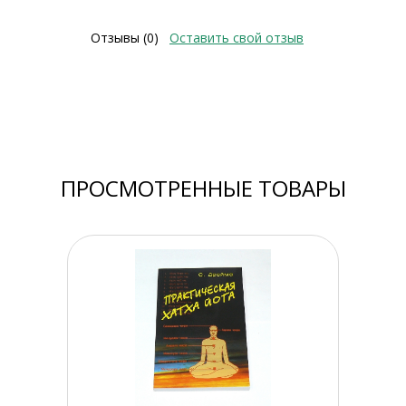
Отзывы (0)
Оставить свой отзыв
ПРОСМОТРЕННЫЕ ТОВАРЫ