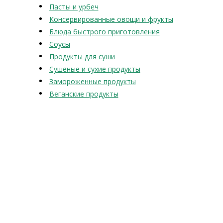
Пасты и урбеч
Консервированные овощи и фрукты
Блюда быстрого приготовления
Соусы
Продукты для суши
Сушеные и сухие продукты
Замороженные продукты
Веганские продукты