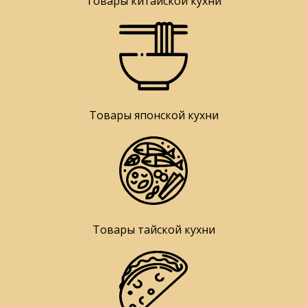
Товары китайской кухни
Товары японской кухни
Товары тайской кухни