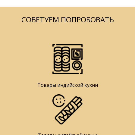
СОВЕТУЕМ ПОПРОБОВАТЬ
Товары индийской кухни