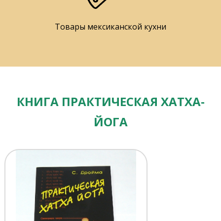
Товары мексиканской кухни
КНИГА ПРАКТИЧЕСКАЯ ХАТХА-
ЙОГА