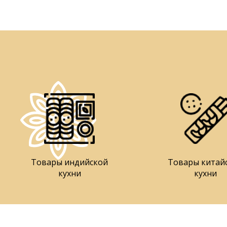
Товары индийской
Товары китай
кухни
кухни