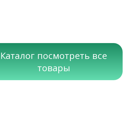
Каталог посмотреть все
товары