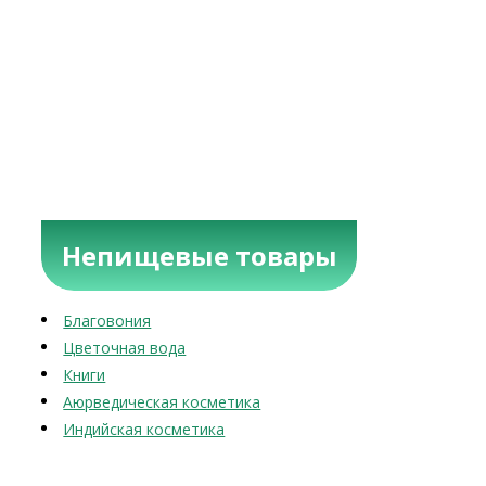
Непищевые товары
Благовония
Цветочная вода
Книги
Аюрведическая косметика
Индийская косметика