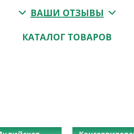
ВАШИ ОТЗЫВЫ
КАТАЛОГ ТОВАРОВ
Индийская
Консервиров