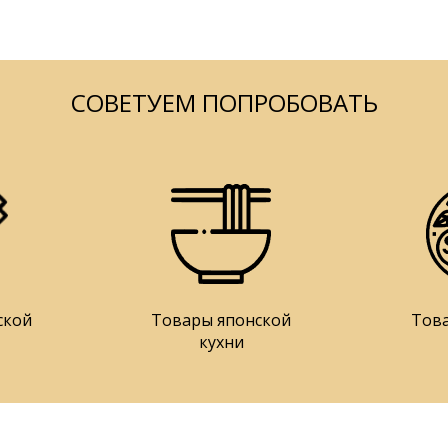
СОВЕТУЕМ ПОПРОБОВАТЬ
ской
Товары японской
Тов
кухни