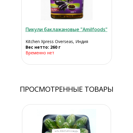
Пикули баклажановые "Amilfoods"
Kitchen Xpress Overseas, Индия
Вес нетто: 260 г
Временно нет
ПРОСМОТРЕННЫЕ ТОВАРЫ