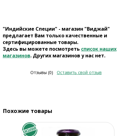
"Индийские Специи" - магазин "Виджай"
предлагает Вам только качественные и
сертифицированные товары.
Здесь вы можете посмотреть
список наших
магазинов
. Других магазинов у нас нет.
Отзывы (0)
Оставить свой отзыв
Похожие товары