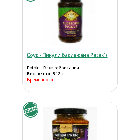
Соус - Пикули баклажана Patak's
Pataks, Великобритания
Вес нетто: 312 г
Временно нет