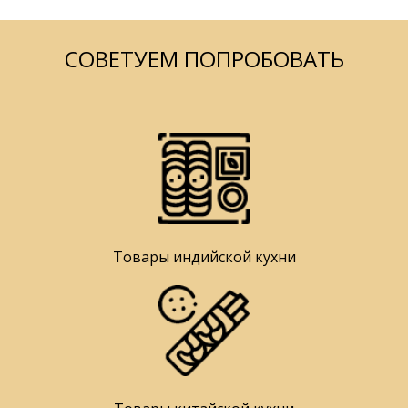
СОВЕТУЕМ ПОПРОБОВАТЬ
Товары индийской кухни