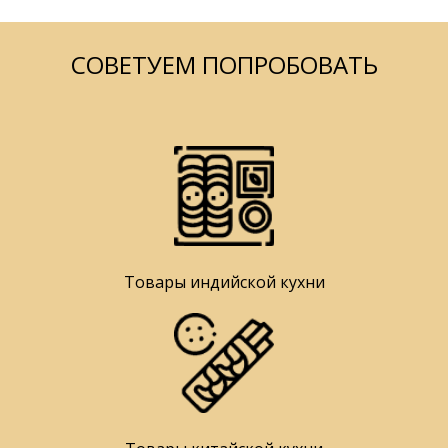
СОВЕТУЕМ ПОПРОБОВАТЬ
Товары индийской кухни