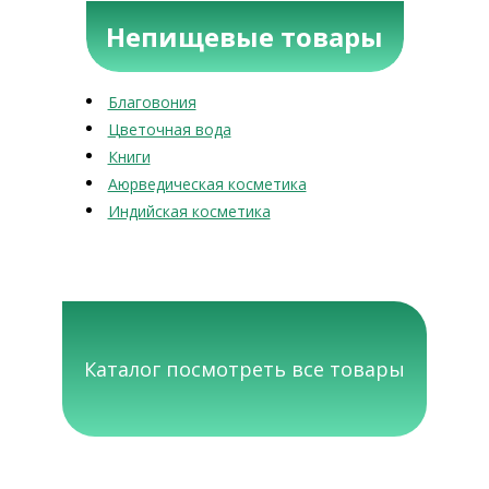
Непищевые товары
Благовония
Цветочная вода
Книги
Аюрведическая косметика
Индийская косметика
Каталог посмотреть все товары