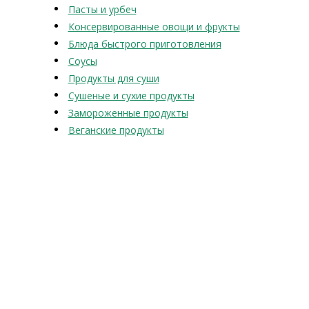
Пасты и урбеч
Консервированные овощи и фрукты
Блюда быстрого приготовления
Соусы
Продукты для суши
Сушеные и сухие продукты
Замороженные продукты
Веганские продукты