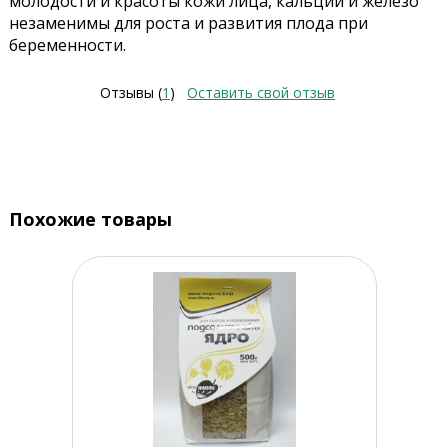
молодости и красоты кожи лица, кальций и железо
незаменимы для роста и развития плода при
беременности.
Отзывы (
1
)
Оставить свой отзыв
Похожие товары