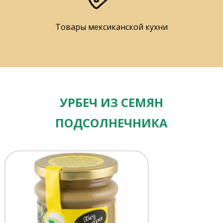
Товары мексиканской кухни
УРБЕЧ ИЗ СЕМЯН
ПОДСОЛНЕЧНИКА