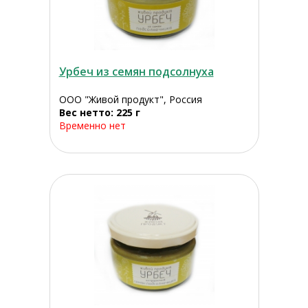
Урбеч из семян подсолнуха
ООО "Живой продукт", Россия
Вес нетто: 225 г
Временно нет