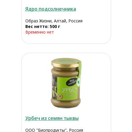
Ядро подсолнечника
Образ Жизни, Алтай, Россия
Вес нетто: 500 г
Временно нет
Урбеч из семян тыквы
ООО "Биопродукты", Россия