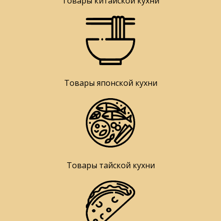
Товары китайской кухни
Товары японской кухни
Товары тайской кухни