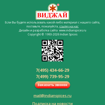
Если Вы будете использовать какой-либо материал с нашего сайта,
поставьте, пожалуйста,
ссылку на нас
Дизайн и разработка сайта www.indianspices.ru
Copyright © 1993-2026 Indian Spices
7(495) 434-66-29
7(499) 739-95-29
Заказать звонок
mail@indianspices.ru
Подписка на новости