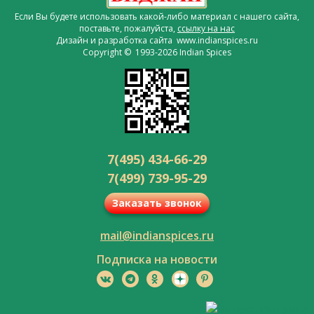
Если Вы будете использовать какой-либо материал с нашего сайта,
поставьте, пожалуйста,
ссылку на нас
Дизайн и разработка сайта www.indianspices.ru
Copyright © 1993-2026 Indian Spices
7(495) 434-66-29
7(499) 739-95-29
Заказать звонок
mail@indianspices.ru
Подписка на новости