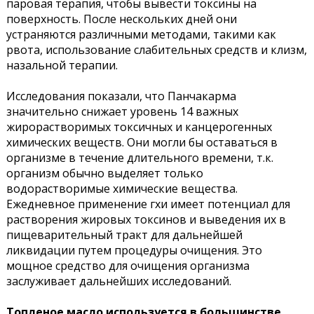
паровая терапия, чтобы вывести токсины на
поверхность. После нескольких дней они
устраняются различными методами, такими как
рвота, использование слабительных средств и клизм,
назальной терапии.
Исследования показали, что Панчакарма
значительно снижает уровень 14 важных
жирорастворимых токсичных и канцерогенных
химических веществ. Они могли бы оставаться в
организме в течение длительного времени, т.к.
организм обычно выделяет только
водорастворимые химические вещества.
Ежедневное применение гхи имеет потенциал для
растворения жировых токсинов и выведения их в
пищеварительный тракт для дальнейшей
ликвидации путем процедуры очищения. Это
мощное средство для очищения организма
заслуживает дальнейших исследований.
Топленое масло используется в большинстве