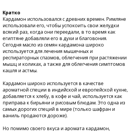
Кратко
Кардамон использовался с древних времен. Римляне
использовали его, чтобы успокоить свои желудки
всякий раз, когда они переедали, в то время как
египтяне добавляли его в духи и благовония.
Сегодня масло из семян кардамона широко
используется для лечения мышечных и
респираторных спазмов, облегчения при растяжении
мышц и коликах, а также для облегчения симптомов
кашля и астмы.
Кардамон широко используется в качестве
ароматной специи в индийской и европейской кухне,
добавляется к хлебу, в кофе и чай, используется как
приправа к бирьяни и рисовым блюдам. Это одна из
самых дорогих специй в мире (только шафран и
ваниль продаются дороже).
Но помимо своего вкуса и аромата кардамон,