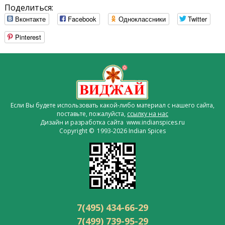
Поделиться:
Вконтакте
Facebook
Одноклассники
Twitter
Pinterest
Если Вы будете использовать какой-либо материал с нашего сайта,
поставьте, пожалуйста,
ссылку на нас
Дизайн и разработка сайта www.indianspices.ru
Copyright © 1993-2026 Indian Spices
7(495) 434-66-29
7(499) 739-95-29