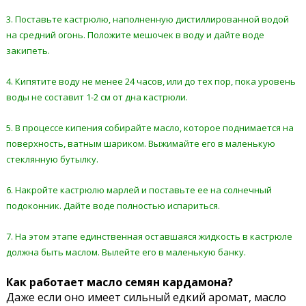
3. Поставьте кастрюлю, наполненную дистиллированной водой
на средний огонь. Положите мешочек в воду и дайте воде
закипеть.
4. Кипятите воду не менее 24 часов, или до тех пор, пока уровень
воды не составит 1-2 см от дна кастрюли.
5. В процессе кипения собирайте масло, которое поднимается на
поверхность, ватным шариком. Выжимайте его в маленькую
стеклянную бутылку.
6. Накройте кастрюлю марлей и поставьте ее на солнечный
подоконник. Дайте воде полностью испариться.
7. На этом этапе единственная оставшаяся жидкость в кастрюле
должна быть маслом. Вылейте его в маленькую банку.
Как работает масло семян кардамона?
Даже если оно имеет сильный едкий аромат, масло