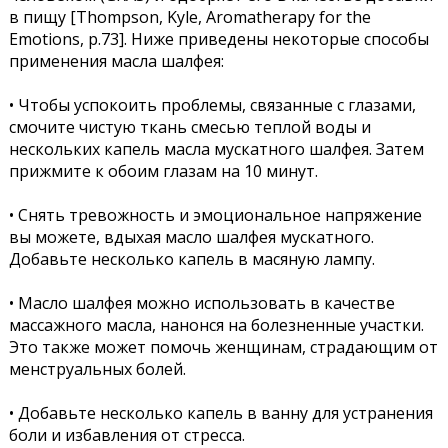
в пищу [Thompson, Kyle, Aromatherapy for the
Emotions, p.73]. Ниже приведены некоторые способы
применения масла шалфея:
• Чтобы успокоить проблемы, связанные с глазами,
смочите чистую ткань смесью теплой воды и
нескольких капель масла мускатного шалфея. Затем
прижмите к обоим глазам на 10 минут.
• Снять тревожность и эмоциональное напряжение
вы можете, вдыхая масло шалфея мускатного.
Добавьте несколько капель в масяную лампу.
• Масло шалфея можно использовать в качестве
массажного масла, нанонся на болезненные участки.
Это также может помочь женщинам, страдающим от
менструальных болей.
• Добавьте несколько капель в ванну для устранения
боли и избавления от стресса.