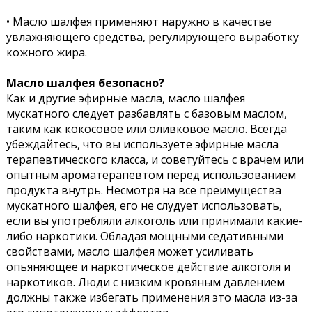
• Масло шалфея применяют наружно в качестве
увлажняющего средства, регулирующего выработку
кожного жира.
Масло шалфея безопасно?
Как и другие эфирные масла, масло шалфея
мускатного следует разбавлять с базовым маслом,
таким как кокосовое или оливковое масло. Всегда
убеждайтесь, что вы используете эфирные масла
терапевтического класса, и советуйтесь с врачем или
опытным ароматерапевтом перед использованием
продукта внутрь. Несмотря на все преимущества
мускатного шалфея, его не слудует использовать,
если вы употребляли алкоголь или принимали какие-
либо наркотики. Обладая мощными седативными
свойствами, масло шалфея может усиливать
опьяняющее и наркотическое действие алкоголя и
наркотиков. Люди с низким кровяным давлением
должны также избегать применения это масла из-за