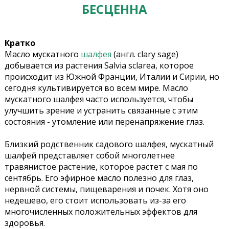
БЕСЦЕННА
Кратко
Масло мускатного
шалфея
(англ. clary sage)
добывается из растения Salvia sclarea, которое
происходит из Южной Франции, Италии и Сирии, но
сегодня культивируется во всем мире. Масло
мускатного шалфея часто используется, чтобы
улучшить зрение и устранить связанные с этим
состояния - утомление или перенапряжение глаз.
Близкий родственник садового шалфея, мускатный
шалфей представляет собой многолетнее
травянистое растение, которое растет с мая по
сентябрь. Его эфирное масло полезно для глаз,
нервной системы, пищеварения и почек. Хотя оно
недешево, его стоит использовать из-за его
многочисленных положительных эффектов для
здоровья.