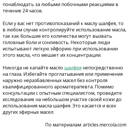
понаблюдать за любыми побочными реакциями в
течение 24 часов.
Если у вас нет противопоказаний к маслу шалфея, то
в любом случае контролируйте использование масла,
так как большие его количества могут вызвать
головные боли и сонливость. Некоторые люди
испытывают легкую эйфорию при использовании
этого масла, что мешает их концентрации.
Никогда не капайте масло
шалфея
непосредственно
на глаза. Избегайте проглатывания или применения
наружно неразбавленных масел без контроля
квалифицированного ароматерапевта. Помимо
консультации с опытным специалистом, проведите
исследование на небольшом участке своей кожи до
использования масла шалфея. Это касается и всех
других эфирных масел.
По материалам: articles.mercola.com