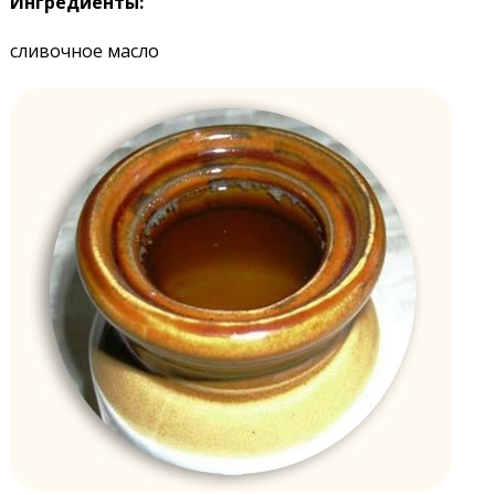
Ингредиенты:
сливочное масло