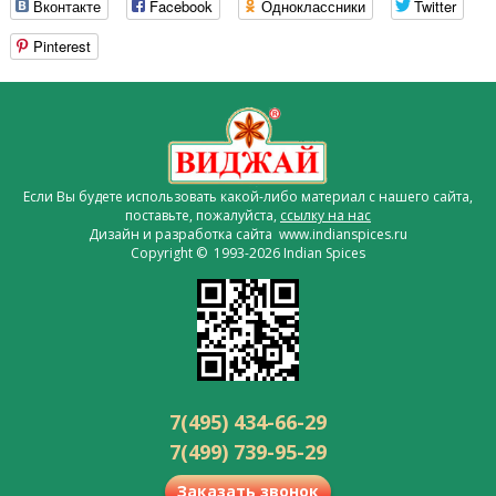
Вконтакте
Facebook
Одноклассники
Twitter
Pinterest
Если Вы будете использовать какой-либо материал с нашего сайта,
поставьте, пожалуйста,
ссылку на нас
Дизайн и разработка сайта www.indianspices.ru
Copyright © 1993-2026 Indian Spices
7(495) 434-66-29
7(499) 739-95-29
Заказать звонок