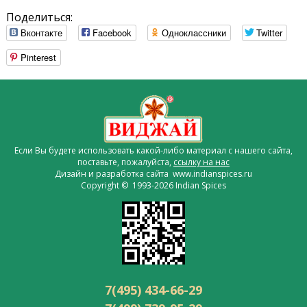
Поделиться:
Вконтакте
Facebook
Одноклассники
Twitter
Pinterest
Если Вы будете использовать какой-либо материал с нашего сайта,
поставьте, пожалуйста,
ссылку на нас
Дизайн и разработка сайта www.indianspices.ru
Copyright © 1993-2026 Indian Spices
7(495) 434-66-29