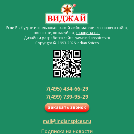
Если Вы будете использовать какой-либо материал с нашего сайта,
поставьте, пожалуйста,
ссылку на нас
Дизайн и разработка сайта www.indianspices.ru
Copyright © 1993-2026 Indian Spices
7(495) 434-66-29
7(499) 739-95-29
Заказать звонок
mail@indianspices.ru
Подписка на новости