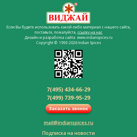
Если Вы будете использовать какой-либо материал с нашего сайта,
поставьте, пожалуйста,
ссылку на нас
Дизайн и разработка сайта www.indianspices.ru
Copyright © 1993-2026 Indian Spices
7(495) 434-66-29
7(499) 739-95-29
Заказать звонок
mail@indianspices.ru
Подписка на новости