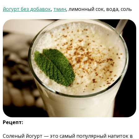
йогурт без добавок
,
тмин
, лимонный сок, вода, соль
Рецепт:
Соленый йогурт — это самый популярный напиток в