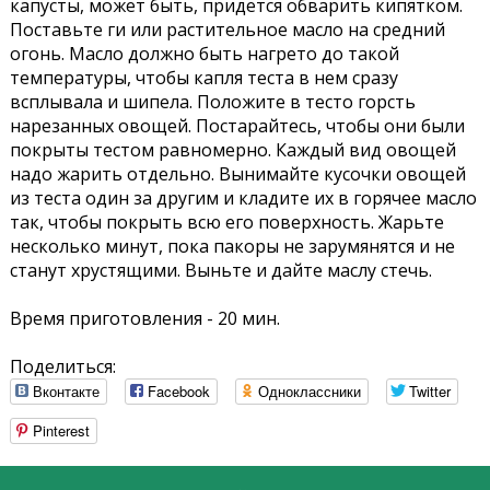
капусты, может быть, придется обварить кипятком.
Поставьте ги или растительное масло на средний
огонь. Масло должно быть нагрето до такой
температуры, чтобы капля теста в нем сразу
всплывала и шипела. Положите в тесто горсть
нарезанных овощей. Постарайтесь, чтобы они были
покрыты тестом равномерно. Каждый вид овощей
надо жарить отдельно. Вынимайте кусочки овощей
из теста один за другим и кладите их в горячее масло
так, чтобы покрыть всю его поверхность. Жарьте
несколько минут, пока пакоры не зарумянятся и не
станут хрустящими. Выньте и дайте маслу стечь.
Время приготовления - 20 мин.
Поделиться:
Вконтакте
Facebook
Одноклассники
Twitter
Pinterest