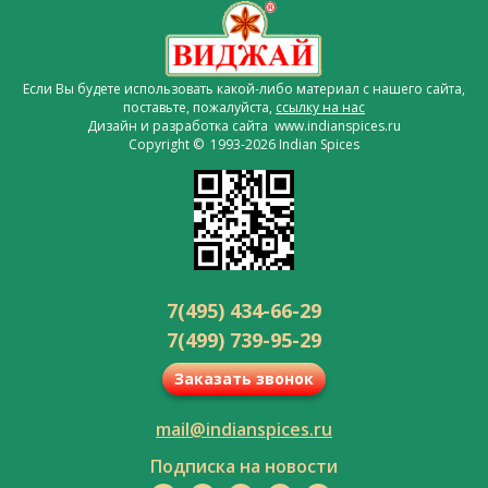
Если Вы будете использовать какой-либо материал с нашего сайта,
поставьте, пожалуйста,
ссылку на нас
Дизайн и разработка сайта www.indianspices.ru
Copyright © 1993-2026 Indian Spices
7(495) 434-66-29
7(499) 739-95-29
Заказать звонок
mail@indianspices.ru
Подписка на новости