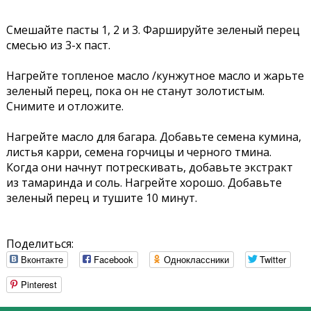
Смешайте пасты 1, 2 и 3. Фаршируйте зеленый перец
смесью из 3-х паст.
Нагрейте топленое масло /кунжутное масло и жарьте
зеленый перец, пока он не станут золотистым.
Снимите и отложите.
Нагрейте масло для багара. Добавьте семена кумина,
листья карри, семена горчицы и черного тмина.
Когда они начнут потрескивать, добавьте экстракт
из тамаринда и соль. Нагрейте хорошо. Добавьте
зеленый перец и тушите 10 минут.
Поделиться:
Вконтакте
Facebook
Одноклассники
Twitter
Pinterest