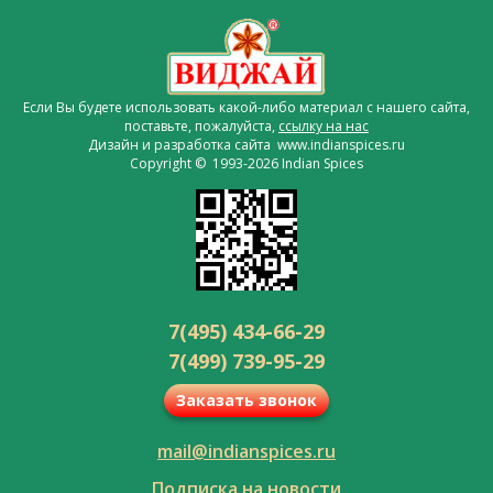
Если Вы будете использовать какой-либо материал с нашего сайта,
поставьте, пожалуйста,
ссылку на нас
Дизайн и разработка сайта www.indianspices.ru
Copyright © 1993-2026 Indian Spices
7(495) 434-66-29
7(499) 739-95-29
Заказать звонок
mail@indianspices.ru
Подписка на новости