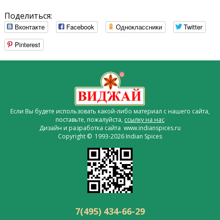
Поделиться:
Вконтакте
Facebook
Одноклассники
Twitter
Pinterest
Если Вы будете использовать какой-либо материал с нашего сайта,
поставьте, пожалуйста,
ссылку на нас
Дизайн и разработка сайта www.indianspices.ru
Copyright © 1993-2026 Indian Spices
7(495) 434-66-29