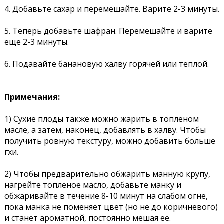
4. Добавьте сахар и перемешайте. Варите 2-3 минуты.
5. Теперь добавьте шафран. Перемешайте и варите
еще 2-3 минуты.
6. Подавайте банановую халву горячей или теплой.
Примечания:
1) Сухие плоды также можно жарить в топленом
масле, а затем, наконец, добавлять в халву. Чтобы
получить ровную текстуру, можно добавить больше
гхи.
2) Чтобы предварительно обжарить манную крупу,
нагрейте топленое масло, добавьте манку и
обжаривайте в течение 8-10 минут на слабом огне,
пока манка не поменяет цвет (но не до коричневого)
и станет ароматной, постоянно мешая ее.