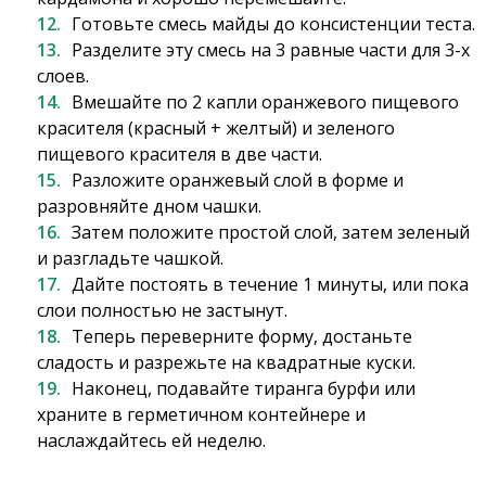
Готовьте смесь майды до консистенции теста.
Разделите эту смесь на 3 равные части для 3-х
слоев.
Вмешайте по 2 капли оранжевого пищевого
красителя (красный + желтый) и зеленого
пищевого красителя в две части.
Разложите оранжевый слой в форме и
разровняйте дном чашки.
Затем положите простой слой, затем зеленый
и разгладьте чашкой.
Дайте постоять в течение 1 минуты, или пока
слои полностью не застынут.
Теперь переверните форму, достаньте
сладость и разрежьте на квадратные куски.
Наконец, подавайте тиранга бурфи или
храните в герметичном контейнере и
наслаждайтесь ей неделю.