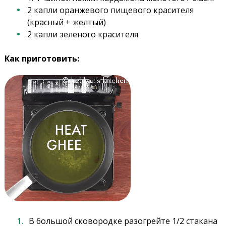
2 капли оранжевого пищевого красителя
(красный + желтый)
2 капли зеленого красителя
Как приготовить:
В большой сковородке разогрейте 1/2 стакана