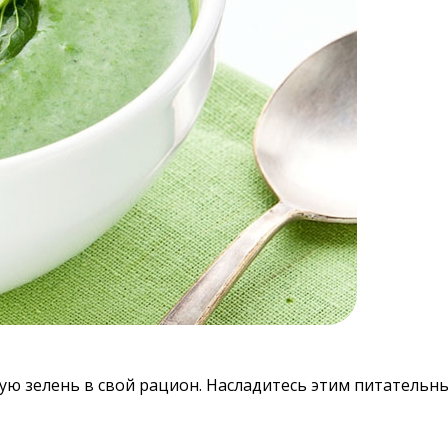
ую зелень в свой рацион. Насладитесь этим питательны