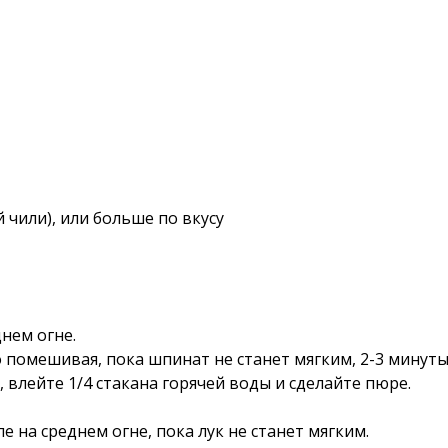
 чили), или больше по вкусу
нем огне.
 помешивая, пока шпинат не станет мягким, 2-3 минуты
 влейте 1/4 стакана горячей воды и сделайте пюре.
 на среднем огне, пока лук не станет мягким.