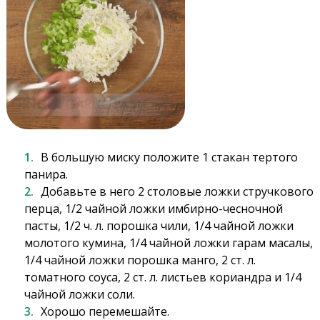
В большую миску положите 1 стакан тертого
панира.
Добавьте в него 2 столовые ложки стручкового
перца, 1/2 чайной ложки имбирно-чесночной
пасты, 1/2 ч. л. порошка чили, 1/4 чайной ложки
молотого кумина, 1/4 чайной ложки гарам масалы,
1/4 чайной ложки порошка манго, 2 ст. л.
томатного соуса, 2 ст. л. листьев кориандра и 1/4
чайной ложки соли.
Хорошо перемешайте.