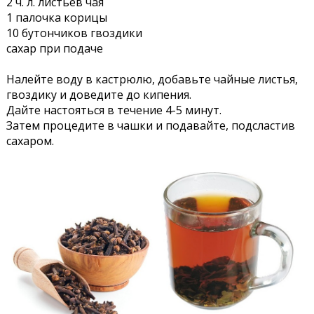
2 ч. л. листьев чая
1 палочка корицы
10 бутончиков гвоздики
сахар при подаче
Налейте воду в кастрюлю, добавьте чайные листья,
гвоздику и доведите до кипения.
Дайте настояться в течение 4-5 минут.
Затем процедите в чашки и подавайте, подсластив
сахаром.