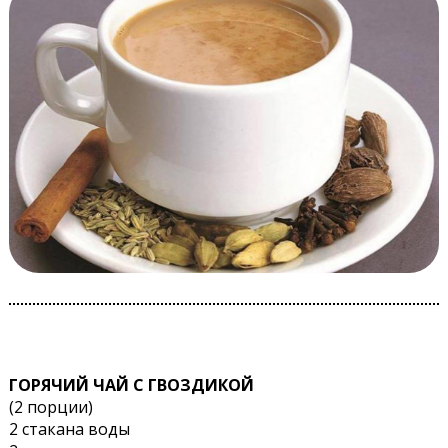
ГОРЯЧИЙ ЧАЙ С ГВОЗДИКОЙ
(2 порции)
2 стакана воды