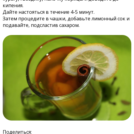
кипения.
Дайте настояться в течение 4-5 минут.
Затем процедите в чашки, добавьте лимонный сок и
подавайте, подсластив сахаром.
Поделиться: