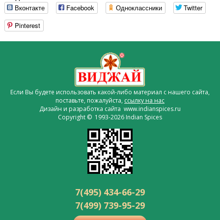
Вконтакте
Facebook
Одноклассники
Twitter
Pinterest
Если Вы будете использовать какой-либо материал с нашего сайта,
поставьте, пожалуйста,
ссылку на нас
Дизайн и разработка сайта www.indianspices.ru
Copyright © 1993-2026 Indian Spices
7(495) 434-66-29
7(499) 739-95-29