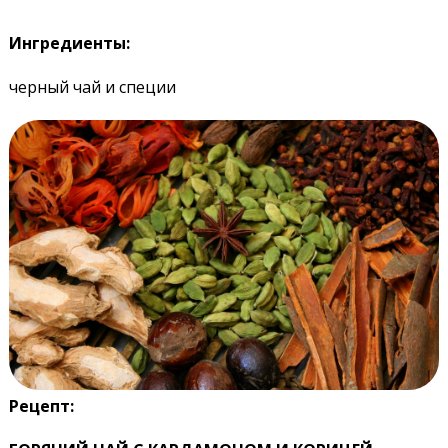
Ингредиенты:
черный чай и специи
Рецепт: