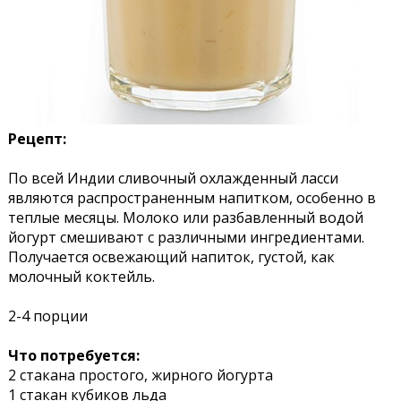
Рецепт:
По всей Индии сливочный охлажденный ласси
являются распространенным напитком, особенно в
теплые месяцы. Молоко или разбавленный водой
йогурт смешивают с различными ингредиентами.
Получается освежающий напиток, густой, как
молочный коктейль.
2-4 порции
Что потребуется:
2 стакана простого, жирного йогурта
1 стакан кубиков льда