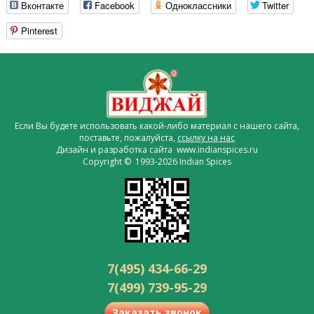
Вконтакте
Facebook
Одноклассники
Twitter
Pinterest
Если Вы будете использовать какой-либо материал с нашего сайта,
поставьте, пожалуйста,
ссылку на нас
Дизайн и разработка сайта www.indianspices.ru
Copyright © 1993-2026 Indian Spices
7(495) 434-66-29
7(499) 739-95-29
Заказать звонок