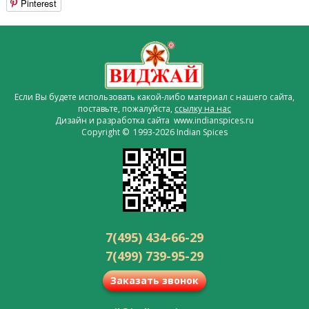
Pinterest
Если Вы будете использовать какой-либо материал с нашего сайта,
поставьте, пожалуйста,
ссылку на нас
Дизайн и разработка сайта www.indianspices.ru
Copyright © 1993-2026 Indian Spices
7(495) 434-66-29
7(499) 739-95-29
Заказать звонок