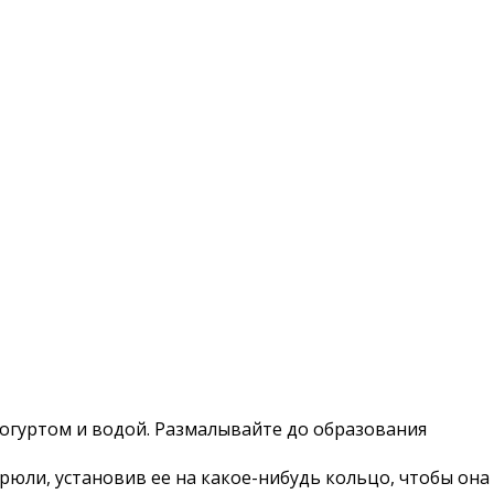
 йогуртом и водой. Размалывайте до образования
рюли, установив ее на какое-нибудь кольцо, чтобы она