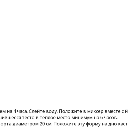
)
чем на 4 часа. Слейте воду. Положите в миксер вместе с
ившееся тесто в теплое место минимум на 6 часов.
рта диаметром 20 см. Положите эту форму на дно каст