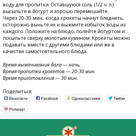
воду для пропитки. Оставшуюся соль (1/2 ч. л.)
высыпьте в йогурт и хорошо перемешайте.
Через 20-30 мин., когда крокеты начнут бледнеть,
осторожно выньте их и выжмите избыток воды из
каждого. Положите на блюдо, полейте йогуртом и
посыпьте сверху молотым кумином. Крокеты можно
подавать вместе с другими блюдами или же в
качестве самостоятельного блюда.
Время вымачивания дала — ночь.
Время пропитки крокетов — 20-30 мин.
Время приготовления — 30 мин.
Поделиться:
Вконтакте
Facebook
Одноклассники
Twitter
Pinterest