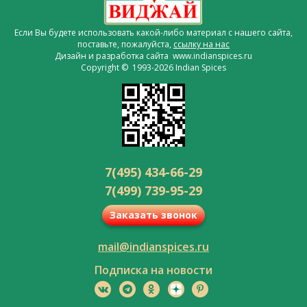
Если Вы будете использовать какой-либо материал с нашего сайта,
поставьте, пожалуйста,
ссылку на нас
Дизайн и разработка сайта www.indianspices.ru
Copyright © 1993-2026 Indian Spices
7(495) 434-66-29
7(499) 739-95-29
Заказать звонок
mail@indianspices.ru
Подписка на новости