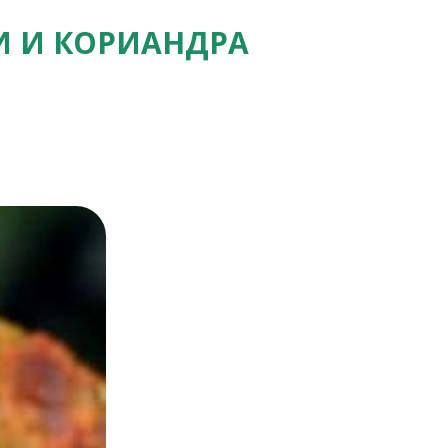
И И КОРИАНДРА