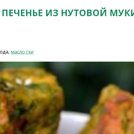
- ПЕЧЕНЬЕ ИЗ НУТОВОЙ МУК
вода,
масло гхи