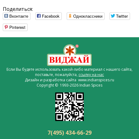
Поделиться:
Вконтакте
Facebook
Одноклассники
Twitter
Pinterest
Если Вы будете использовать какой-либо материал с нашего сайта,
поставьте, пожалуйста,
ссылку на нас
Дизайн и разработка сайта www.indianspices.ru
Copyright © 1993-2026 Indian Spices
7(495) 434-66-29