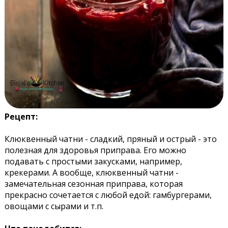
Рецепт:
Клюквенный чатни - сладкий, пряный и острый - это
полезная для здоровья приправа. Его можно
подавать с простыми закусками, например,
крекерами. А вообще, клюквенный чатни -
замечательная сезонная приправа, которая
прекрасно сочетается с любой едой: гамбургерами,
овощами с сырами и т.п.