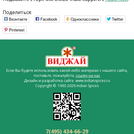
Поделиться:
Вконтакте
Facebook
Одноклассники
Twitter
Pinterest
Если Вы будете использовать какой-либо материал с нашего сайта,
поставьте, пожалуйста,
ссылку на нас
Дизайн и разработка сайта www.indianspices.ru
Copyright © 1993-2026 Indian Spices
7(495) 434-66-29