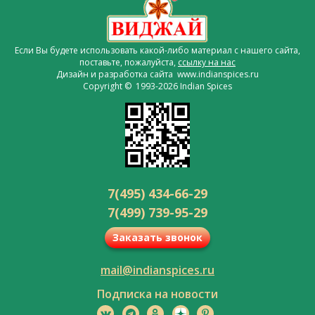
Если Вы будете использовать какой-либо материал с нашего сайта,
поставьте, пожалуйста,
ссылку на нас
Дизайн и разработка сайта www.indianspices.ru
Copyright © 1993-2026 Indian Spices
7(495) 434-66-29
7(499) 739-95-29
Заказать звонок
mail@indianspices.ru
Подписка на новости