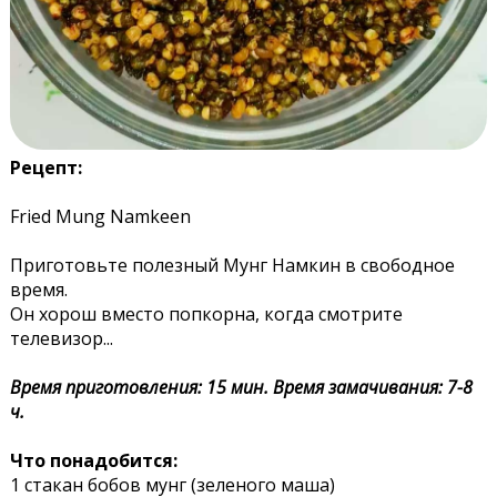
Рецепт:
Fried Mung Namkeen
Приготовьте полезный Мунг Намкин в свободное
время.
Он хорош вместо попкорна, когда смотрите
телевизор...
Время приготовления: 15 мин. Время замачивания: 7-8
ч.
Что понадобится:
1 стакан бобов мунг (зеленого маша)