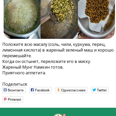
Положите всю масалу (соль, чили, куркума, перец,
лимонная кислота) в жареный зеленый маш и хорошо
перемешайте.
Когда он остынет, переложите его в миску.
Жареный Мунг Намкин готов.
Приятного аппетита.
Поделиться:
Вконтакте
Facebook
Одноклассники
Twitter
Pinterest