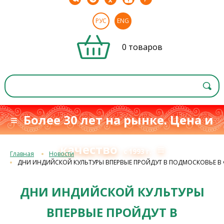
РУС
ENG
0 товаров
≡ Более 30 лет на рынке. Цена и
качество
≡
с 1993 г.
Главная
Новости
ДНИ ИНДИЙСКОЙ КУЛЬТУРЫ ВПЕРВЫЕ ПРОЙДУТ В ПОДМОСКОВЬЕ В 
ДНИ ИНДИЙСКОЙ КУЛЬТУРЫ
ВПЕРВЫЕ ПРОЙДУТ В