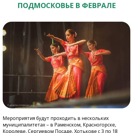
ПОДМОСКОВЬЕ В ФЕВРАЛЕ
Мероприятия будут проходить в нескольких
муниципалитетах – в Раменском, Красногорске,
Королеве, Сергиевом Посаде, Хотькове с 3 по 18