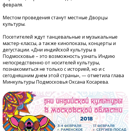
февраля.
Местом проведения станут местные Дворцы
культуры.
Посетителей ждут танцевальные и музыкальные
мастер-классы, а также кинопоказы, концерты и
дегустации. «Дни индийской культуры в
Подмосковье – это возможность узнать Индию
непосредственно от носителей культуры,
познакомиться не только с историей, но и с
сегодняшним днем этой страны», — отметила глава
Минкультуры Подмосковья Оксана Косарева.