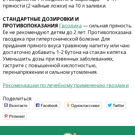
пряности (2 чайные ложки) на 10 л заливки.
СТАНДАРТНЫЕ ДОЗИРОВКИ И
ПРОТИВОПОКАЗАНИЯ
Гвоздика
— сильная пряность.
Ее не рекомендуют детям до 2 лет. Противопоказана
гвоздика при гипертонической болезни. Для
придания пряного вкуса травяному напитку или чаю
достаточно добавить 1-2 бутона на стакан кипятка.
Уменьшить дозы при язвенных заболеваниях,
гастрите с повышенной кислотностью,
перенапряжении и сильном утомления.
Рекомендации по лечебному применению гвоздики
Поделиться:
Вконтакте
Facebook
Одноклассники
Twitter
Pinterest