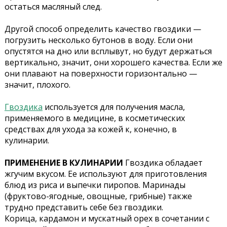
остаться масляный след.
Другой способ определить качество гвоздики —
погрузить несколько бутонов в воду. Если они
опустятся на дно или всплывут, но будут держаться
вертикально, значит, они хорошего качества. Если же
они плавают на поверхности горизонтально —
значит, плохого.
Гвоздика
используется для получения масла,
применяемого в медицине, в косметических
средствах для ухода за кожей к, конечно, в
кулинарии.
ПРИМЕНЕНИЕ В КУЛИНАРИИ
Гвоздика обладает
жгучим вкусом. Ее используют для приготовления
блюд из риса и выпечки пиропов. Маринады
(фруктово-ягодные, овощные, грибные) также
трудно представить себе без гвоздики.
Корица, кардамон и мускатный орех в сочетании с