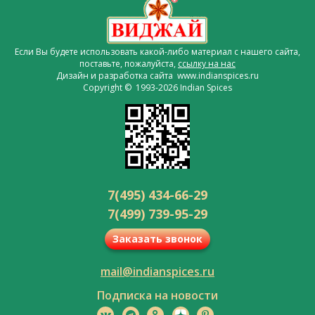
Если Вы будете использовать какой-либо материал с нашего сайта,
поставьте, пожалуйста,
ссылку на нас
Дизайн и разработка сайта www.indianspices.ru
Copyright © 1993-2026 Indian Spices
7(495) 434-66-29
7(499) 739-95-29
Заказать звонок
mail@indianspices.ru
Подписка на новости