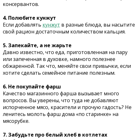
консервантов.
4. Полюбите кунжут
Если добавлять
кунжут
в разные блюда, вы насытите
свой рацион достаточным количеством кальция.
5. Запекайте, а не жарьте
Давно известно, что еда, приготовленная на пару
или запеченная в духовке, намного полезнее
обжаренной. Так что, меняйте свои привычки, если
хотите сделать семейное питание полезным.
6. Не покупайте фарш
Качество магазинного фарша вызывает много
вопросов. Вы уверены, что туда не добавляют
испорченное мясо, красители и прочую гадость? Не
ленитесь молоть фарш дома «по старинке» на
мясорубке.
7. Забудьте про белый хлеб в котлетах