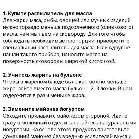
1. Купите распылитель для масла
Для жарки мяса, рыбы, овощей или мучных изделий
нужно гораздо меньше подсолнечного (оливкового)
масла, чем мы льем на сковороду. Для того чтобы
соблюдать необходимые пропорции, приобретите
специальный распылитель для масла. Если вдруг не
нашли такого прибора, наносите масло на
поверхность сковороды широкой кисточкой.
2. Учитесь жарить на бульоне
Чтобы в жареном блюде было как можно меньше
жира, лейте вместо масла бульон – 2–3 ложки. В нем
содержится в разы меньше жира.
3. Замените майонез йогуртом
Обходите прилавки с майонезом стороной. Идите
сразу в молочный отдел и запасайтесь натуральными
йогуртами. На основе этого продукта приготовьте
домашний майонез без вредных усилителей вкуса и