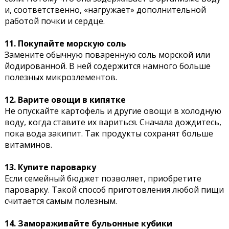
и, соответственно, «нагружает» дополнительной
работой почки и сердце.
11. Покупайте морскую соль
Замените обычную поваренную соль морской или
йодированной. В ней содержится намного больше
полезных микроэлементов.
12. Варите овощи в кипятке
Не опускайте картофель и другие овощи в холодную
воду, когда ставите их вариться. Сначала дождитесь,
пока вода закипит. Так продукты сохранят больше
витаминов.
13. Купите пароварку
Если семейный бюджет позволяет, приобретите
пароварку. Такой способ приготовления любой пищи
считается самым полезным.
14. Замораживайте бульонные кубики