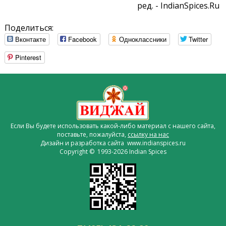
ред. - IndianSpices.Ru
Поделиться:
Вконтакте
Facebook
Одноклассники
Twitter
Pinterest
Если Вы будете использовать какой-либо материал с нашего сайта,
поставьте, пожалуйста,
ссылку на нас
Дизайн и разработка сайта www.indianspices.ru
Copyright © 1993-2026 Indian Spices