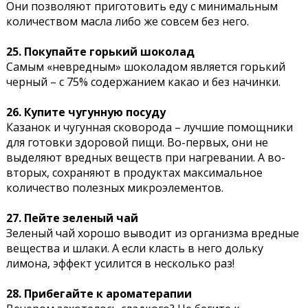
Они позволяют приготовить еду с минимальным
количеством масла либо же совсем без него.
25. Покупайте горький шоколад
Самым «невредным» шоколадом является горький
черный – с 75% содержанием какао и без начинки.
26. Купите чугунную посуду
Казанок и чугунная сковорода – лучшие помощники
для готовки здоровой пищи. Во-первых, они не
выделяют вредных веществ при нагревании. А во-
вторых, сохраняют в продуктах максимальное
количество полезных микроэлементов.
27. Пейте зеленый чай
Зеленый чай хорошо выводит из организма вредные
вещества и шлаки. А если класть в него дольку
лимона, эффект усилится в несколько раз!
28. Прибегайте к ароматерапии