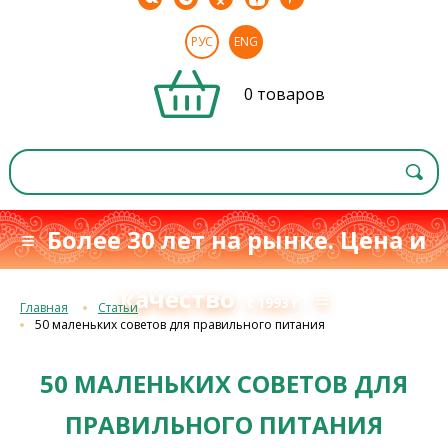
РУС
ENG
0 товаров
≡ Более 30 лет на рынке. Цена и
качество
≡
с 1993 г.
Главная
Статьи
50 маленьких советов для правильного питания
50 МАЛЕНЬКИХ СОВЕТОВ ДЛЯ
ПРАВИЛЬНОГО ПИТАНИЯ