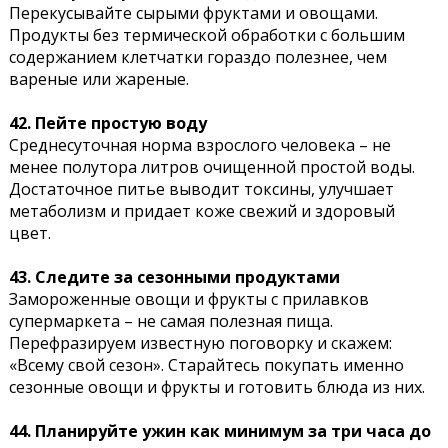
Перекусывайте сырыми фруктами и овощами.
Продукты без термической обработки с большим
содержанием клетчатки гораздо полезнее, чем
вареные или жареные.
42. Пейте простую воду
Среднесуточная норма взрослого человека – не
менее полутора литров очищенной простой воды.
Достаточное питье выводит токсины, улучшает
метаболизм и придает коже свежий и здоровый
цвет.
43. Следите за сезонными продуктами
Замороженные овощи и фрукты с прилавков
супермаркета – не самая полезная пища.
Перефразируем известную поговорку и скажем:
«Всему свой сезон». Старайтесь покупать именно
сезонные овощи и фрукты и готовить блюда из них.
44. Планируйте ужин как минимум за три часа до