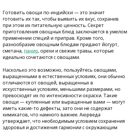
Готовить овощи по-индийски — это значит
готовить их так, чтобы выявить их вкус, сохранив
при этом их питательную ценность. Секрет
приготовления овощных блюд заключается в умелом
применении специй и приправ. Кроме того,
разнообразие овощным блюдам придают йогурт,
сметана,
панир
, орехи и свежие травы, которые
идеально сочетаются с овощами.
Насколько это возможно, пользуйтесь овощами,
выращенными в естественных условиях, они обычно
отличаются от овощей, выращенных в
искусственных условиях, меньшими размерами, но
превосходят их по интенсивности окраски. Такие
овощи — купленные или выращенные вами — могут
иметь какие-то дефекты, зато они не содержат
химикатов, что намного важнее. Аюрведа
утверждает, что необходимым условием сохранения
здоровья и достижения гармонии с окружающим