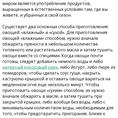
миром является употребление продуктов,
выращенных в естественных условиях там, где вы
живете, и убранных в свой сезон.
Существует два основных способа приготовления
овощей: «влажный» и «сухой». Для приготовления
овощей «влажным» способом, нужно вначале
обжарить пряности в небольшом количестве
топленого или растительного масла и затем тушить
овощи вместе со специями. Когда овощи почти
готовы, следует добавить немного воды и либо
натертый кокосовый орех
, либо йогурт, либо пюре из
помидоров, чтобы сделать соус гуще, накрыть
кастрюлю крышкой и оставить овощи вариться на
медленном огне еще несколько минут. Чтобы
приготовить овощи «сухим» способом, их нужно
вначале обжарить в масле, а затем тушить при
закрытой крышке, либо вообще без воды, либо с
минимальным количеством воды, необходимым для
того, чтобы предотвратить пригорание. Ближе к