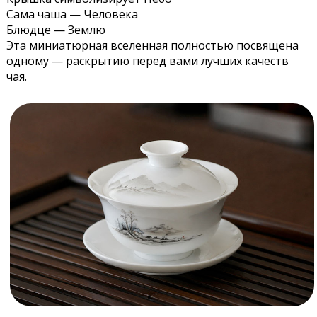
Сама чаша — Человека
Блюдце — Землю
Эта миниатюрная вселенная полностью посвящена
одному — раскрытию перед вами лучших качеств
чая.