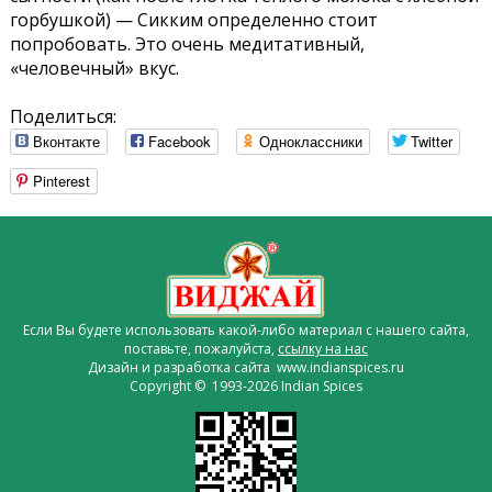
горбушкой) — Сикким определенно стоит
попробовать. Это очень медитативный,
«человечный» вкус.
Поделиться:
Вконтакте
Facebook
Одноклассники
Twitter
Pinterest
Если Вы будете использовать какой-либо материал с нашего сайта,
поставьте, пожалуйста,
ссылку на нас
Дизайн и разработка сайта www.indianspices.ru
Copyright © 1993-2026 Indian Spices