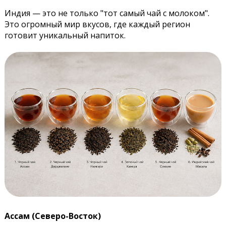
Индия — это не только "тот самый чай с молоком".
Это огромный мир вкусов, где каждый регион
готовит уникальный напиток.
Ассам (Северо-Восток)