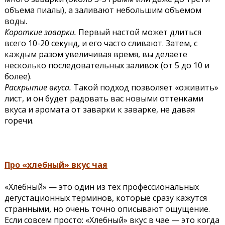
объема пиалы), а заливают небольшим объемом
воды.
Короткие заварки.
Первый настой может длиться
всего 10-20 секунд, и его часто сливают. Затем, с
каждым разом увеличивая время, вы делаете
несколько последовательных заливок (от 5 до 10 и
более).
Раскрытие вкуса.
Такой подход позволяет «оживить»
лист, и он будет радовать вас новыми оттенками
вкуса и аромата от заварки к заварке, не давая
горечи.
Про «хлебный» вкус чая
«Хлебный» — это один из тех профессиональных
дегустационных терминов, которые сразу кажутся
странными, но очень точно описывают ощущение.
Если совсем просто: «Хлебный» вкус в чае — это когда