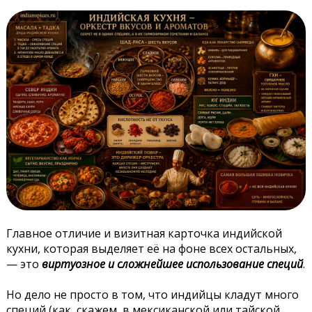
Главное отличие и визитная карточка индийской
кухни, которая выделяет её на фоне всех остальных,
— это
виртуозное и сложнейшее использование специй
.
Но дело не просто в том, что индийцы кладут много
специй (как, скажем, в мексиканской или тайской