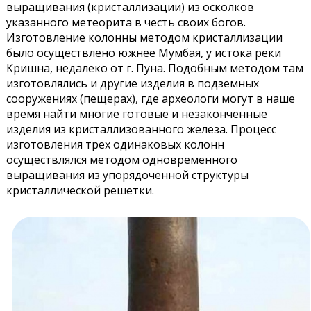
выращивания (кристаллизации) из осколков
указанного метеорита в честь своих богов.
Изготовление колонны методом кристаллизации
было осуществлено южнее Мумбая, у истока реки
Кришна, недалеко от г. Пуна. Подобным методом там
изготовлялись и другие изделия в подземных
сооружениях (пещерах), где археологи могут в наше
время найти многие готовые и незаконченные
изделия из кристаллизованного железа. Процесс
изготовления трех одинаковых колонн
осуществлялся методом одновременного
выращивания из упорядоченной структуры
кристаллической решетки.