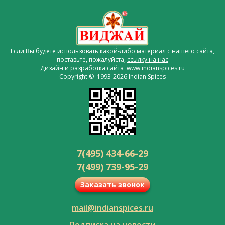
Если Вы будете использовать какой-либо материал с нашего сайта,
поставьте, пожалуйста,
ссылку на нас
Дизайн и разработка сайта www.indianspices.ru
Copyright © 1993-2026 Indian Spices
7(495) 434-66-29
7(499) 739-95-29
Заказать звонок
mail@indianspices.ru
Подписка на новости