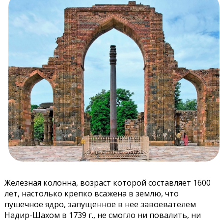
Железная колонна, возраст которой составляет 1600
лет, настолько крепко всажена в землю, что
пушечное ядро, запущенное в нее завоевателем
Надир-Шахом в 1739 г., не смогло ни повалить, ни