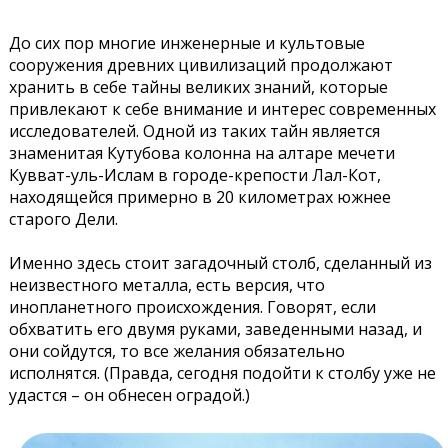
До сих пор многие инженерные и культовые
сооружения древних цивилизаций продолжают
хранить в себе тайны великих знаний, которые
привлекают к себе внимание и интерес современных
исследователей. Одной из таких тайн является
знаменитая Кутубова колонна на алтаре мечети
Кувват-уль-Ислам в городе-крепости Лал-Кот,
находящейся примерно в 20 километрах южнее
старого Дели.
Именно здесь стоит загадочный столб, сделанный из
неизвестного металла, есть версия, что
инопланетного происхождения. Говорят, если
обхватить его двумя руками, заведенными назад, и
они сойдутся, то все желания обязательно
исполнятся. (Правда, сегодня подойти к столбу уже не
удастся – он обнесен оградой.)