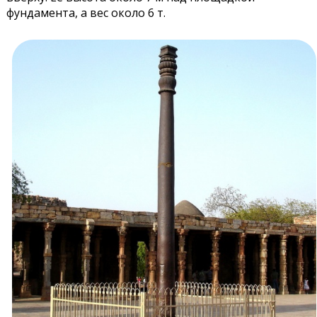
фундамента, а вес около 6 т.