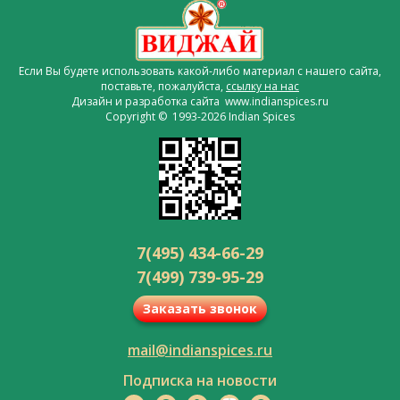
Если Вы будете использовать какой-либо материал с нашего сайта,
поставьте, пожалуйста,
ссылку на нас
Дизайн и разработка сайта www.indianspices.ru
Copyright © 1993-2026 Indian Spices
7(495) 434-66-29
7(499) 739-95-29
Заказать звонок
mail@indianspices.ru
Подписка на новости