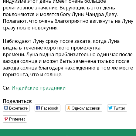
индуизме этот день имеет очень большое
религиозное значение. Верующие в этот день
поклоняются и молятся богу Луны Чандра Деву.
Полагают, что очень благоприятно взглянуть на Луну
сразу после новолуния.
Наблюдают Луну сразу после заката, когда Луна
видна в течение короткого промежутка
времени. Луна видна приблизительно один час после
захода солнца и может быть замечена только после
захода солнца благодаря нахождению в том же месте
горизонта, что и солнце.
См.
Индийские праздники
Поделиться:
Вконтакте
Facebook
Одноклассники
Twitter
Pinterest