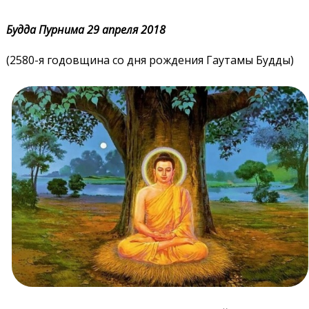
Будда Пурнима 29 апреля 2018
(2580-я годовщина со дня рождения Гаутамы Будды)