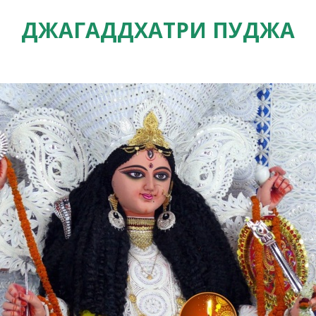
ДЖАГАДДХАТРИ ПУДЖА