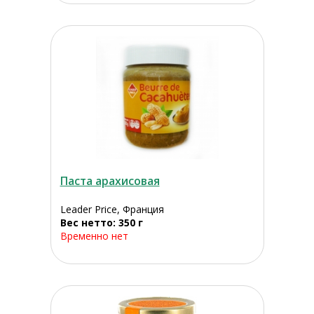
Паста арахисовая
Leader Price, Франция
Вес нетто: 350 г
Временно нет