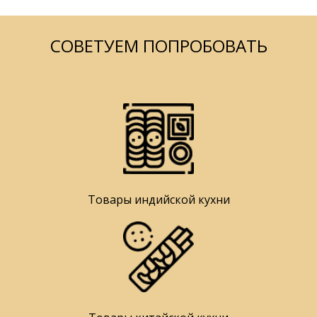
СОВЕТУЕМ ПОПРОБОВАТЬ
Товары индийской кухни