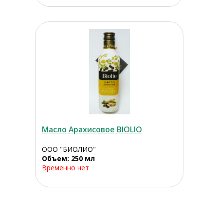
Масло Арахисовое BIOLIO
ООО "БИОЛИО"
Объем: 250 мл
Временно нет