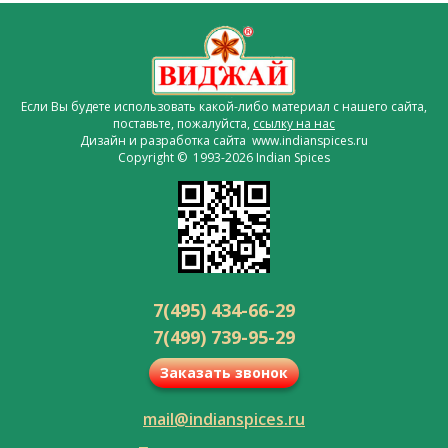
Если Вы будете использовать какой-либо материал с нашего сайта,
поставьте, пожалуйста,
ссылку на нас
Дизайн и разработка сайта www.indianspices.ru
Copyright © 1993-2026 Indian Spices
7(495) 434-66-29
7(499) 739-95-29
Заказать звонок
mail@indianspices.ru