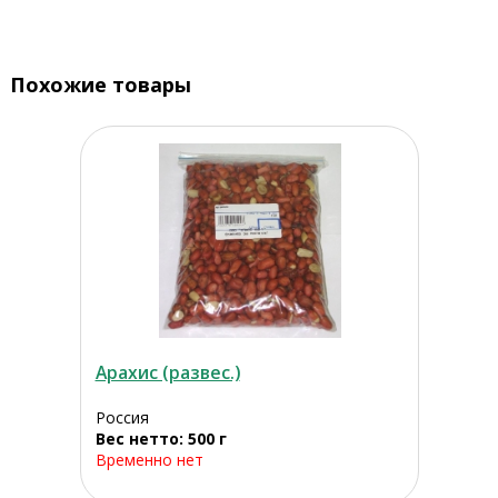
Похожие товары
Арахис (развес.)
Россия
Вес нетто: 500 г
Временно нет