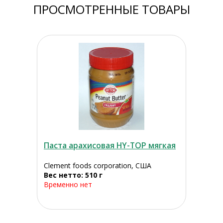
ПРОСМОТРЕННЫЕ ТОВАРЫ
Паста арахисовая HY-TOP мягкая
Clement foods corporation, США
Вес нетто: 510 г
Временно нет