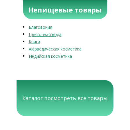
Непищевые товары
Благовония
Цветочная вода
Книги
Аюрведическая косметика
Индийская косметика
Каталог посмотреть все товары