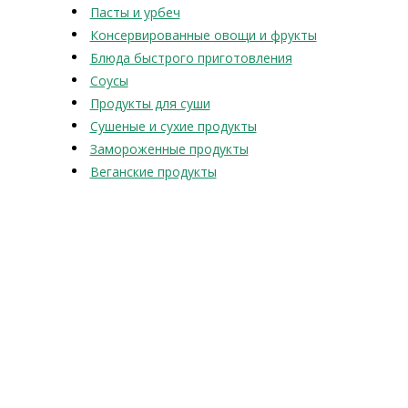
Пасты и урбеч
Консервированные овощи и фрукты
Блюда быстрого приготовления
Соусы
Продукты для суши
Сушеные и сухие продукты
Замороженные продукты
Веганские продукты