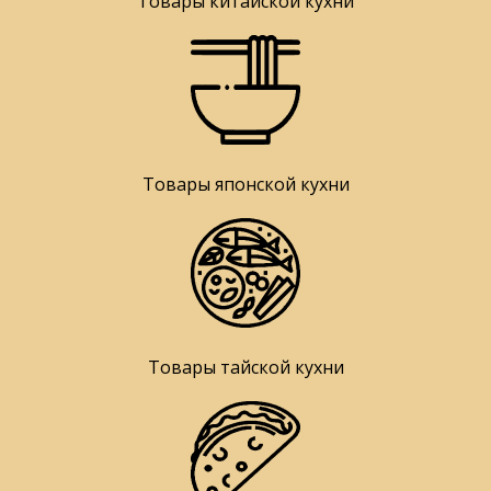
Товары китайской кухни
Товары японской кухни
Товары тайской кухни