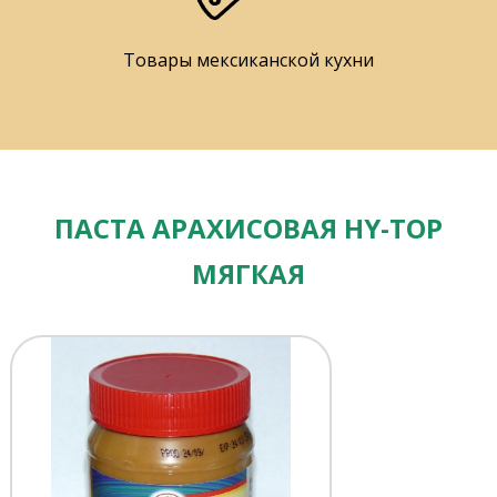
Товары мексиканской кухни
ПАСТА АРАХИСОВАЯ HY-TOP
МЯГКАЯ