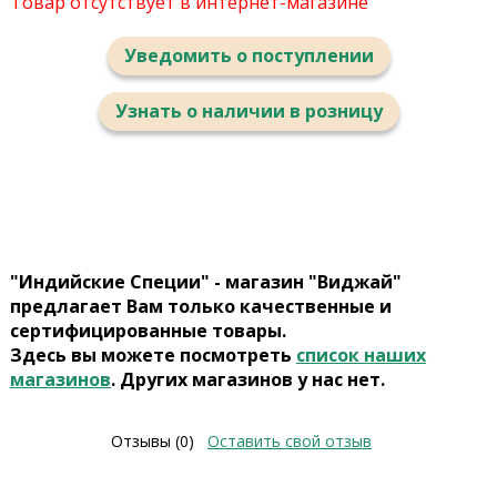
Товар отсутствует в интернет-магазине
Уведомить о поступлении
Узнать о наличии в розницу
"Индийские Специи" - магазин "Виджай"
предлагает Вам только качественные и
сертифицированные товары.
Здесь вы можете посмотреть
список наших
магазинов
. Других магазинов у нас нет.
Отзывы (0)
Оставить свой отзыв