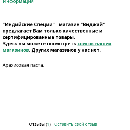
Информация
"Индийские Специи" - магазин "Виджай"
предлагает Вам только качественные и
сертифицированные товары.
Здесь вы можете посмотреть
список наших
магазинов
. Других магазинов у нас нет.
Арахисовая паста.
Отзывы (
1
)
Оставить свой отзыв