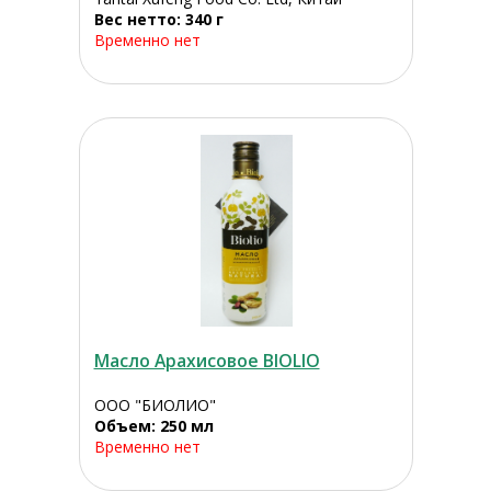
Вес нетто: 340 г
Временно нет
Масло Арахисовое BIOLIO
ООО "БИОЛИО"
Объем: 250 мл
Временно нет