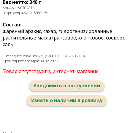
Вес нетто: 340 г
Артикул: VET02818
Штрихкод: 4670015080159
Состав:
жареный арахис, сахар, гидрогенизированные
растительные масла (рапсовое, хлопковое, соевое),
соль
(Последнее изменение цены: 19 Jul 2023, 12:00)
Срок годности товара: 09.02.2023
Товар отсутствует в интернет-магазине
Уведомить о поступлении
Узнать о наличии в розницу