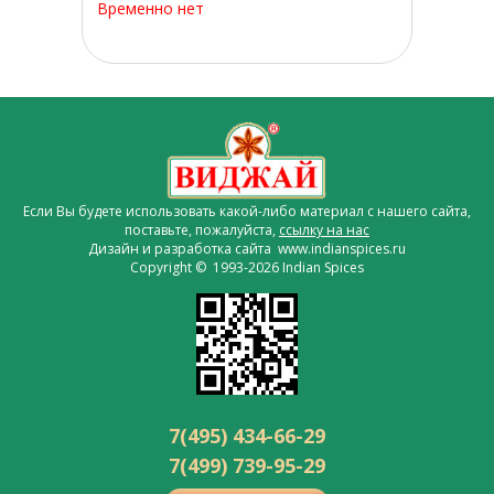
Временно нет
Если Вы будете использовать какой-либо материал с нашего сайта,
поставьте, пожалуйста,
ссылку на нас
Дизайн и разработка сайта www.indianspices.ru
Copyright © 1993-2026 Indian Spices
7(495) 434-66-29
7(499) 739-95-29