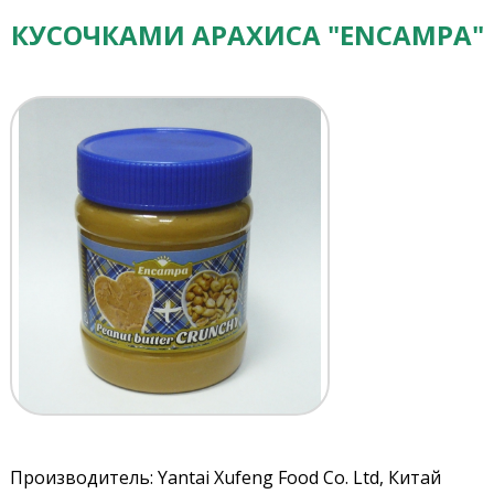
КУСОЧКАМИ АРАХИСА "ENCAMPA"
Производитель: Yantai Xufeng Food Co. Ltd, Китай