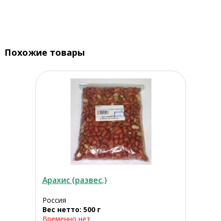
Похожие товары
Арахис (развес.)
Россия
Вес нетто: 500 г
Временно нет