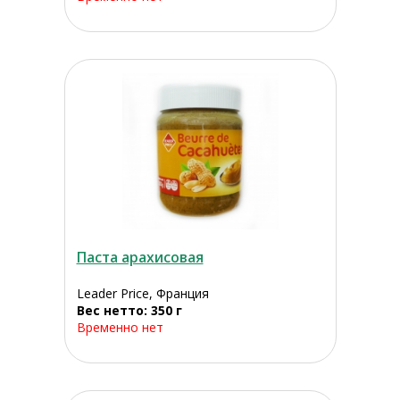
Паста арахисовая
Leader Price, Франция
Вес нетто: 350 г
Временно нет