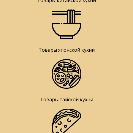
Товары китайской кухни
Товары японской кухни
Товары тайской кухни