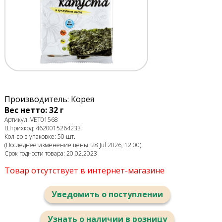
Производитель: Корея
Вес нетто: 32 г
Артикул: VET01568
Штрихкод: 4620015264233
Кол-во в упаковке: 50 шт.
(Последнее изменение цены: 28 Jul 2026, 12:00)
Срок годности товара: 20.02.2023
Товар отсутствует в интернет-магазине
Уведомить о поступлении
Узнать о наличии в розницу