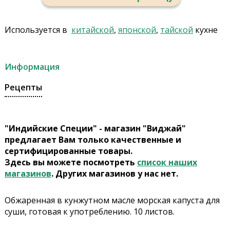
Используется в
китайской
,
японской
,
тайской
кухне
Информация
Рецепты
"Индийские Специи" - магазин "Виджай"
предлагает Вам только качественные и
сертифицированные товары.
Здесь вы можете посмотреть
список наших
магазинов
. Других магазинов у нас нет.
Обжаренная в кунжутном масле морская капуста для
суши, готовая к употреблению. 10 листов.