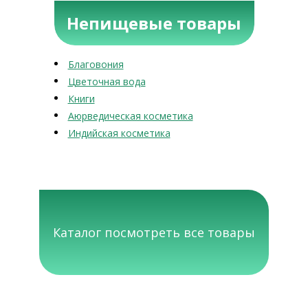
Непищевые товары
Благовония
Цветочная вода
Книги
Аюрведическая косметика
Индийская косметика
Каталог посмотреть все товары