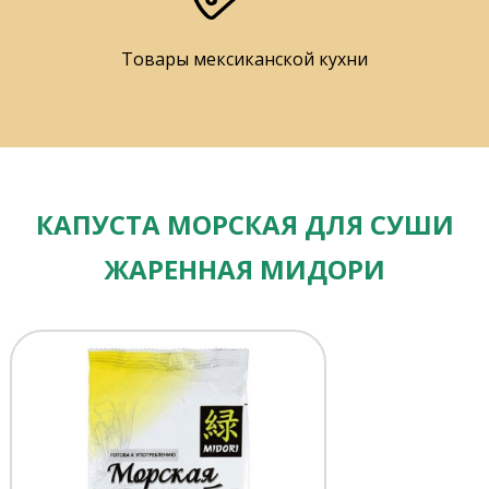
Товары мексиканской кухни
КАПУСТА МОРСКАЯ ДЛЯ СУШИ
ЖАРЕННАЯ МИДОРИ