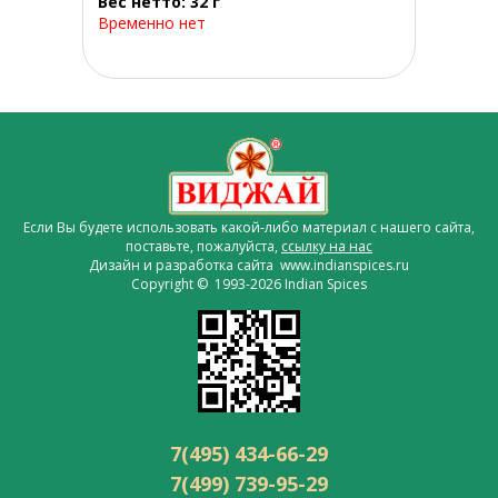
Вес нетто: 32 г
Временно нет
Если Вы будете использовать какой-либо материал с нашего сайта,
поставьте, пожалуйста,
ссылку на нас
Дизайн и разработка сайта www.indianspices.ru
Copyright © 1993-2026 Indian Spices
7(495) 434-66-29
7(499) 739-95-29