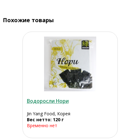
Похожие товары
Водоросли Нори
Jin Yang Food, Корея
Вес нетто: 120 г
Временно нет