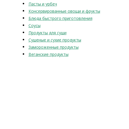
Пасты и урбеч
Консервированные овощи и фрукты
Блюда быстрого приготовления
Соусы
Продукты для суши
Сушеные и сухие продукты
Замороженные продукты
Веганские продукты