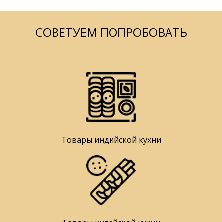
СОВЕТУЕМ ПОПРОБОВАТЬ
Товары индийской кухни