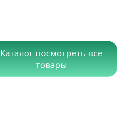
Каталог посмотреть все
товары