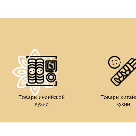
Товары индийской
Товары китай
кухни
кухни