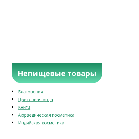
Непищевые товары
Благовония
Цветочная вода
Книги
Аюрведическая косметика
Индийская косметика