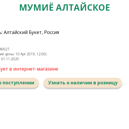
МУМИЁ АЛТАЙСКОЕ
 Алтайский Букет, Россия
40027
е цены: 10 Apr 2019, 12:00)
: 01.11.2020
вует в интернет-магазине
о поступлении
Узнать о наличии в розницу