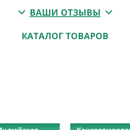
ВАШИ ОТЗЫВЫ
КАТАЛОГ ТОВАРОВ
Индийская
Консервиров