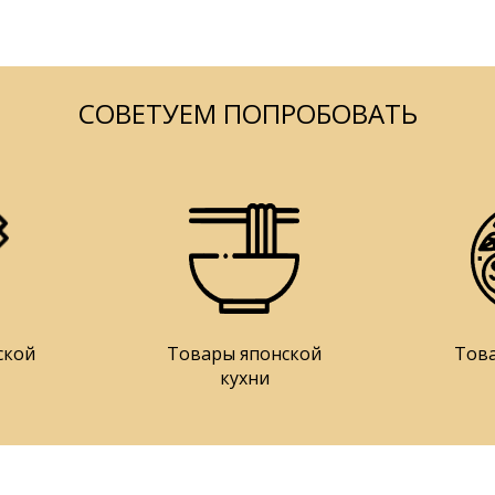
СОВЕТУЕМ ПОПРОБОВАТЬ
ской
Товары японской
Тов
кухни